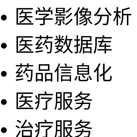
医学影像分析
医药数据库
药品信息化
医疗服务
治疗服务