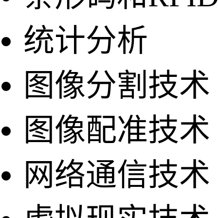
统计分析
图像分割技术
图像配准技术
网络通信技术