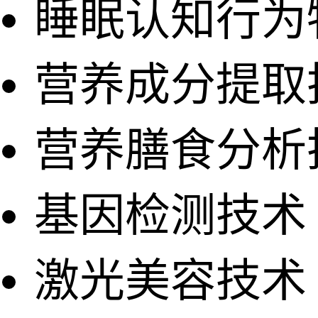
睡眠认知行为
营养成分提取
营养膳食分析
基因检测技术
激光美容技术