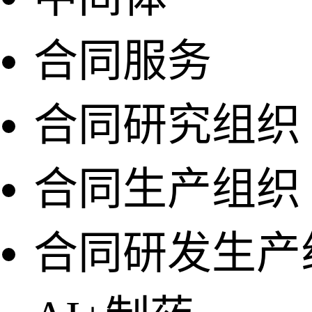
合同服务
合同研究组织
合同生产组织
合同研发生产