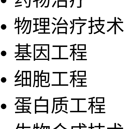
物理治疗技术
基因工程
细胞工程
蛋白质工程