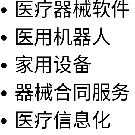
医疗器械软件
医用机器人
家用设备
器械合同服务
医疗信息化