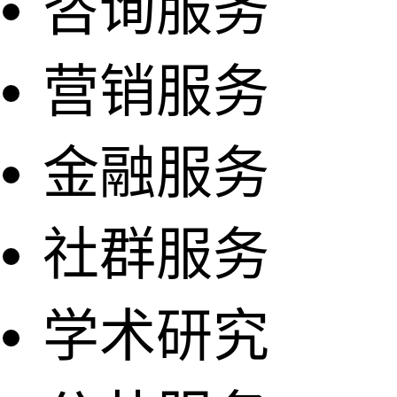
咨询服务
营销服务
金融服务
社群服务
学术研究