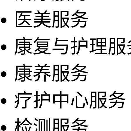
医美服务
康复与护理服
康养服务
疗护中心服务
检测服务