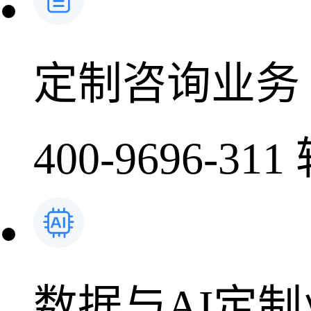
定制咨询业务
400-9696-311
数据与AI定