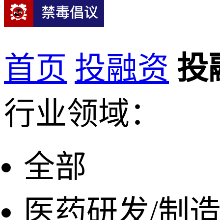
首页
投融资
投
行业领域：
全部
医药研发/制