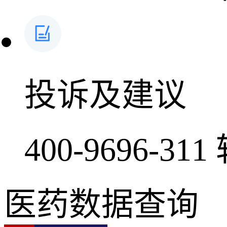
投诉及建议
400-9696-311
医药数据查询