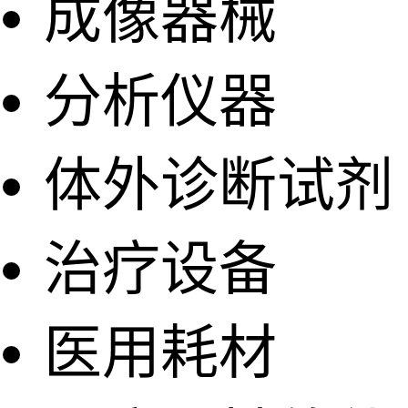
成像器械
分析仪器
体外诊断试剂
治疗设备
医用耗材