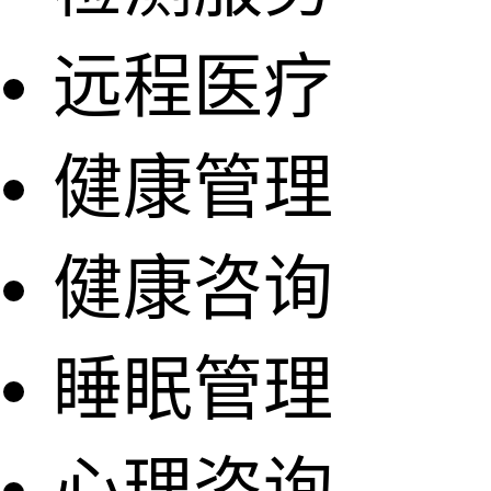
远程医疗
健康管理
健康咨询
睡眠管理
心理咨询