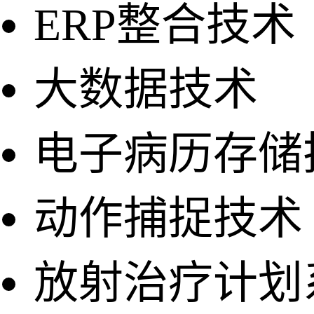
ERP整合技术
大数据技术
电子病历存储
动作捕捉技术
放射治疗计划