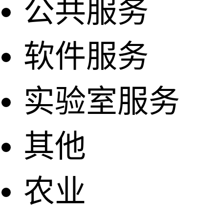
公共服务
软件服务
实验室服务
其他
农业