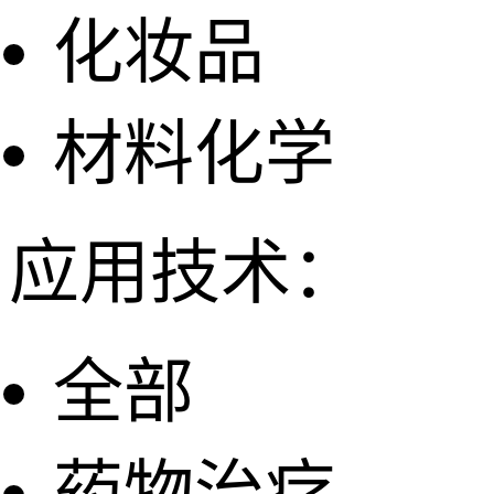
化妆品
材料化学
应用技术：
全部
药物治疗