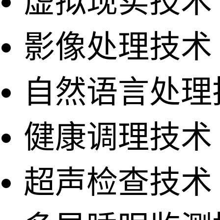
虚拟现实技术
影像处理技术
自然语言处理
健康调理技术
超声检查技术