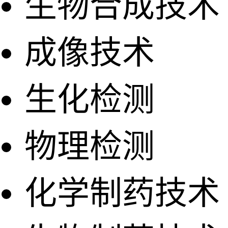
生物合成技术
成像技术
生化检测
物理检测
化学制药技术