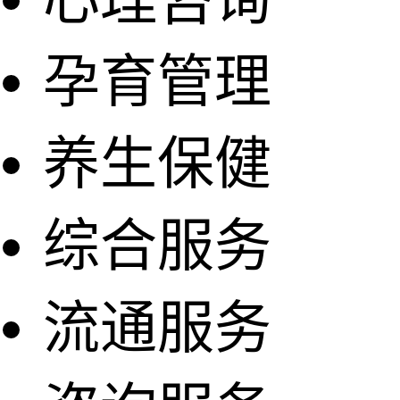
孕育管理
养生保健
综合服务
流通服务