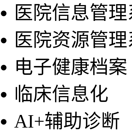
医院信息管理
医院资源管理
电子健康档案
临床信息化
AI+辅助诊断