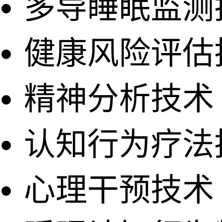
多导睡眠监测
健康风险评估
精神分析技术
认知行为疗法
心理干预技术