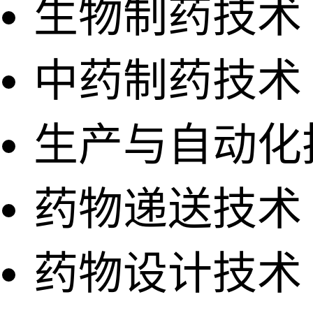
生物制药技术
中药制药技术
生产与自动化
药物递送技术
药物设计技术