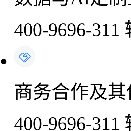
400-9696-311
商务合作及其
400-9696-311