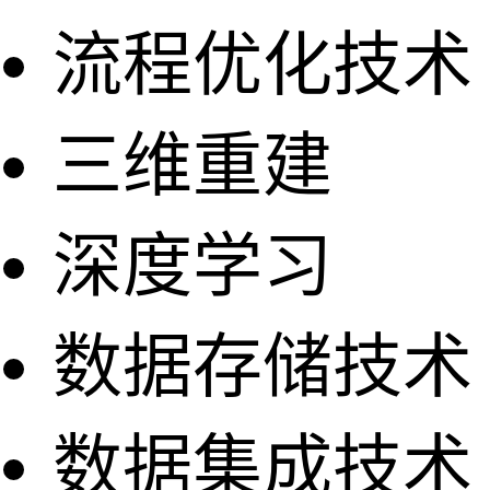
流程优化技术
三维重建
深度学习
数据存储技术
数据集成技术