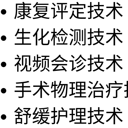
康复评定技术
生化检测技术
视频会诊技术
手术物理治疗
舒缓护理技术