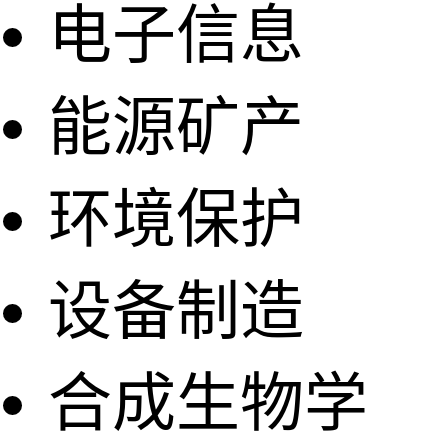
电子信息
能源矿产
环境保护
设备制造
合成生物学