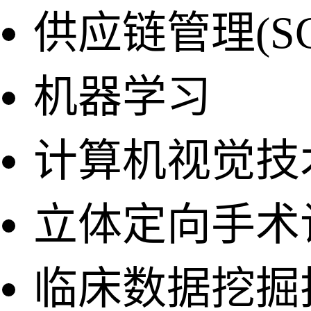
供应链管理(S
机器学习
计算机视觉技
立体定向手术
临床数据挖掘