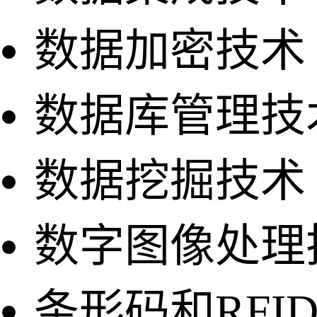
数据加密技术
数据库管理技
数据挖掘技术
数字图像处理
条形码和RFI