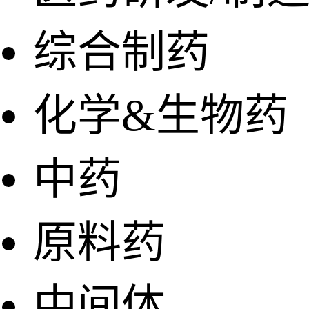
综合制药
化学&生物药
中药
原料药
中间体