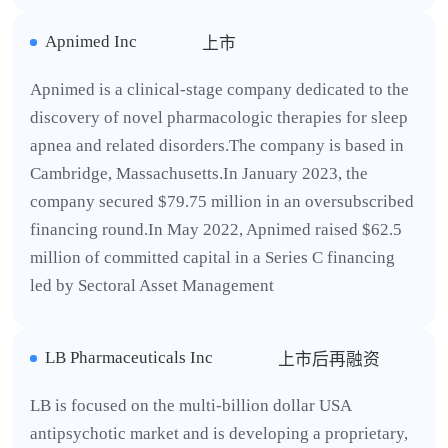
Apnimed Inc
上市
Apnimed is a clinical-stage company dedicated to the
discovery of novel pharmacologic therapies for sleep
apnea and related disorders.The company is based in
Cambridge, Massachusetts.In January 2023, the
company secured $79.75 million in an oversubscribed
financing round.In May 2022, Apnimed raised $62.5
million of committed capital in a Series C financing
led by Sectoral Asset Management
LB Pharmaceuticals Inc
上市后再融资
LB is focused on the multi-billion dollar USA
antipsychotic market and is developing a proprietary,