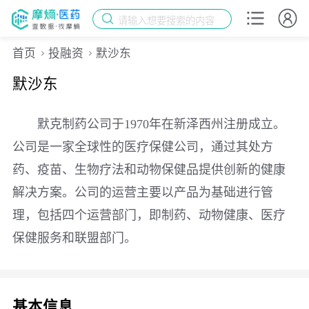
请输入想要搜索的内容
首页
投融资
默沙东
默沙东
默克制药公司于1970年在新泽西州注册成立。
公司是一家全球性的医疗保健公司，通过其处方
药、疫苗、生物疗法和动物保健品提供创新的健康
解决方案。公司的运营主要以产品为基础进行管
理，包括四个运营部门，即制药、动物健康、医疗
保健服务和联盟部门。
基本信息