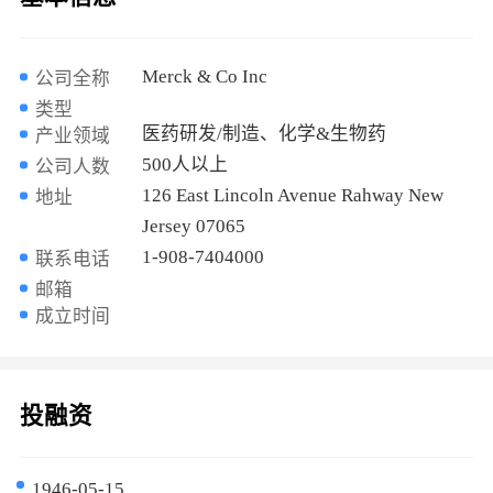
Merck & Co Inc
公司全称
类型
医药研发/制造、化学&生物药
产业领域
500人以上
公司人数
126 East Lincoln Avenue Rahway New
地址
Jersey 07065
1-908-7404000
联系电话
邮箱
成立时间
投融资
1946-05-15