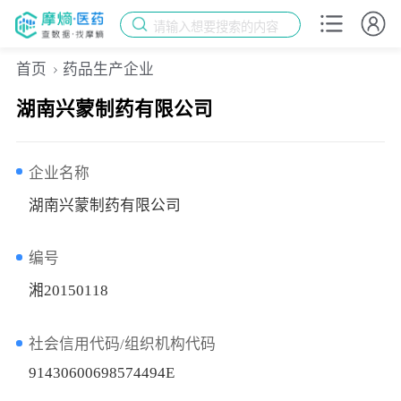
请输入想要搜索的内容
首页
药品生产企业
湖南兴蒙制药有限公司
企业名称
湖南兴蒙制药有限公司
编号
湘20150118
社会信用代码/组织机构代码
91430600698574494E