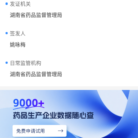
发证机关
湖南省药品监督管理局
签发人
姚咏梅
日常监管机构
湖南省药品监督管理局