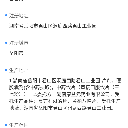
注册地址
湖南省岳阳市君山区洞庭西路君山工业园
注册城市
岳阳市
生产地址
1.湖南省岳阳市君山区洞庭西路君山工业园:片剂、硬
胶囊剂(含中药提取)，中药饮片【直接口服饮片（三
七粉）】。2.委托方：湖南康益元药业有限公司，受
托生产品种：复方石淋通片、黄柏八味片，受托生产
地址：湖南省岳阳市君山区洞庭西路君山工业园。
生产范围