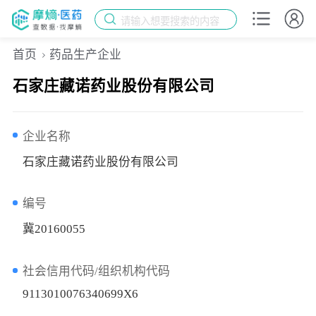
请输入想要搜索的内容
首页
药品生产企业
石家庄藏诺药业股份有限公司
企业名称
石家庄藏诺药业股份有限公司
编号
冀20160055
社会信用代码/组织机构代码
9113010076340699X6