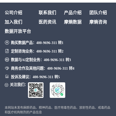
对因治疗药物上市
公司介绍
联系我们
产品介绍
团队介绍
加入我们
医药资讯
摩熵数据
摩熵咨询
数据开放平台
购买数据产品：
400-9696-311 转1
定制咨询业务：
400-9696-311 转2
数据与AI定制业务：
400-9696-311 转3
商务合作及其他问题：
400-9696-311 转4
投诉及建议：
400-9696-311 转5
关注我们：
本网站未发布麻醉药品、精神药品、医疗用毒性药品、放射性药品、戒毒药品
和医疗机构制剂的产品信息