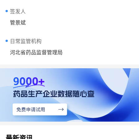
签发人
管景斌
日常监管机构
河北省药品监督管理局
最新资讯