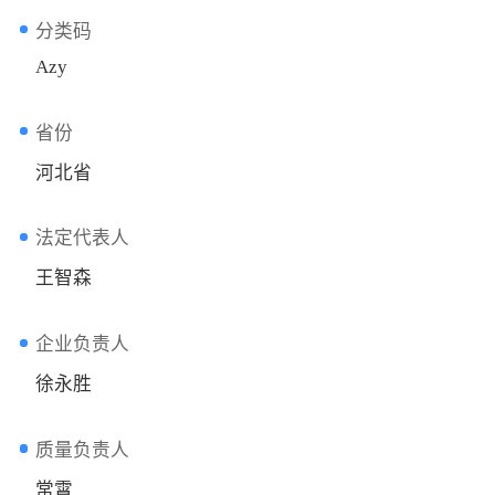
分类码
Azy
省份
河北省
法定代表人
王智森
企业负责人
徐永胜
质量负责人
常霄