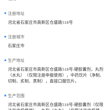
注册地址
河北省石家庄市高新区仓盛路518号
注册城市
石家庄市
生产地址
河北省石家庄市高新区仓盛路518号:硬胶囊剂，丸剂
（水丸）（仅限注册申报使用），中药饮片（净制、
切制、炙制、蒸制），直接口服饮片。
生产范围
河北省石家庄市高新区仓盛路518号:硬胶囊剂（仅限