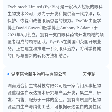
Eyebiotech Limited (EyeBio) 是一家私人控股的眼科
生物技术公司，致力于开发和提供新一代疗法，以
保护、恢复和改善眼病患者的视力。EyeBio由医学
博士David Guyer和医学博士Anthony P. Adamis于
2021年8月创立，拥有一支由眼科药物开发领域的颠
覆者组成的领导团队。EyeBio在美国和英国开展业
务，正在建立和推进一系列眼科治疗，将科学稳健
的目标与创新的转化方法相结合。
湖南诺合新生物科技有限公司
天使轮
湖南诺合新生物科技有限公司是一家专门从事植物
源重组蛋白表达技术研究与产品开发，集生产、研
发、销售、服务于一体的企业。拥有高质量的植物
源蛋白生产与纯化工艺，可根据表达蛋白的属性优