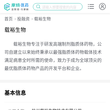
请输入想要搜索的内容
首页
投融资
载裕生物
载裕生物
载裕生物专注于研发高端制剂脂质体药物，公
司自建立以来始终秉承以最强脂质体药物载体技术
满足病患全时所需的使命，致力于成为全球顶尖的
最优脂质体药物产品的开发平台和企业。
基本信息