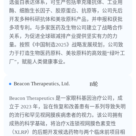
选蛋白表达体系，可生产包括单克隆抗体、工业用
酶、细胞生长因子、胶原蛋白、抗原等，公司先后
开发多种科研抗体和美妆原料产品，并申报和获批
多项专利。与多家医药及生物公司建立了战略合作
关系，为促进全球碳减排产业提供坚实有力的力
量。按照《中国制造2025》战略发展规划，公司致
力于打造生物医药原料、美妆原料的高效能“绿叶工
厂”，赋能人类健康事业。
Beacon Therapeutics, Ltd.
B轮
Beacon Therapeutics 是一家眼科基因治疗公司，成
立于 2023 年，旨在恢复和改善患有一系列导致失明
的流行和罕见视网膜疾病患者的视力。该公司拥有
成熟的科学基础，将治疗X连锁视网膜色素变性
（XLRP）的后期开发候选药物与两个临床前项目相