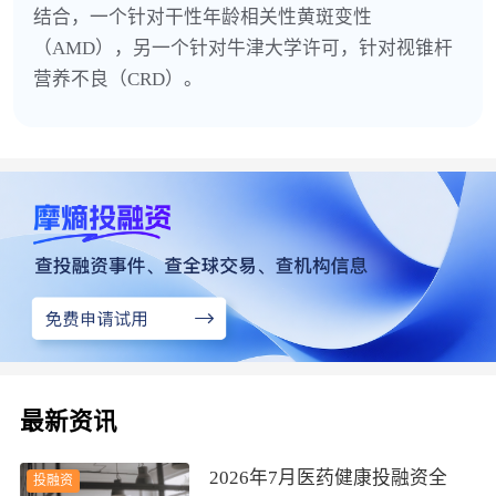
结合，一个针对干性年龄相关性黄斑变性
（AMD），另一个针对牛津大学许可，针对视锥杆
营养不良（CRD）。
最新资讯
2026年7月医药健康投融资全
投融资