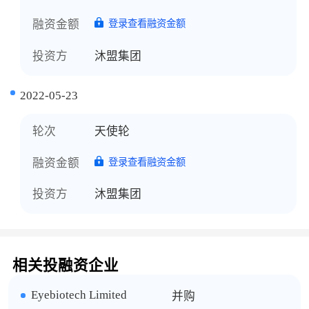
融资金额
登录查看融资金额
投资方
沐盟集团
2022-05-23
轮次
天使轮
融资金额
登录查看融资金额
投资方
沐盟集团
相关投融资企业
Eyebiotech Limited
并购