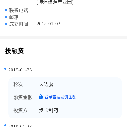
(坤煌佳源产业园)
联系电话
邮箱
2018-01-03
成立时间
投融资
2019-01-23
轮次
未透露
融资金额
登录查看融资金额
投资方
步长制药
2019-01-23