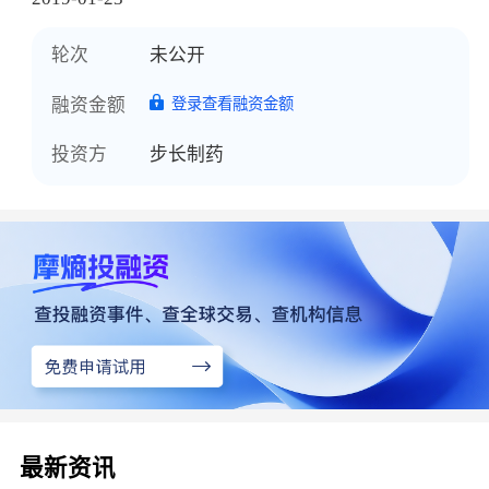
轮次
未公开
融资金额
登录查看融资金额
投资方
步长制药
最新资讯