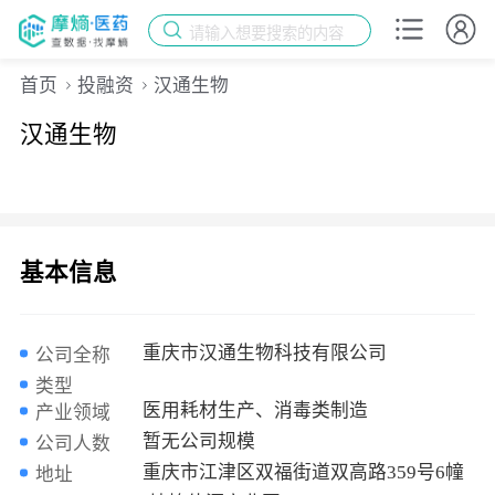
请输入想要搜索的内容
首页
投融资
汉通生物
汉通生物
基本信息
重庆市汉通生物科技有限公司
公司全称
类型
医用耗材生产、消毒类制造
产业领域
暂无公司规模
公司人数
重庆市江津区双福街道双高路359号6幢
地址