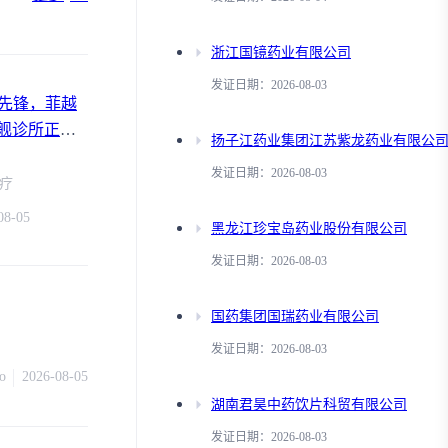
浙江国镜药业有限公司
发证日期：2026-08-03
配先锋，菲越
舰诊所正式
扬子江药业集团江苏紫龙药业有限公
发证日期：2026-08-03
疗
08-05
黑龙江珍宝岛药业股份有限公司
发证日期：2026-08-03
国药集团国瑞药业有限公司
发证日期：2026-08-03
o
2026-08-05
湖南君昊中药饮片科贸有限公司
发证日期：2026-08-03