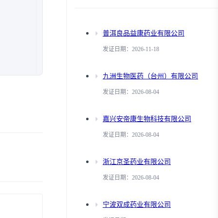
普洱良品益康药业有限公司
发证日期：2026-11-18
九洲生物医药（台州）有限公司
发证日期：2026-08-04
嘉兴安帝康生物科技有限公司
发证日期：2026-08-04
浙江京圣药业有限公司
发证日期：2026-08-04
宁波双成药业有限公司