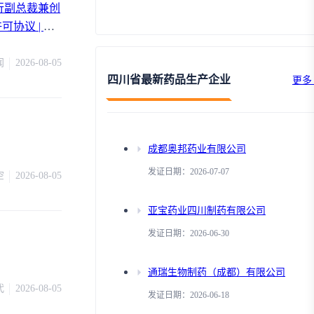
行副总裁兼创
可协议 | 日
闻
2026-08-05
四川省最新药品生产企业
更多
成都奥邦药业有限公司
发证日期：2026-07-07
空
2026-08-05
亚宝药业四川制药有限公司
发证日期：2026-06-30
通瑞生物制药（成都）有限公司
代
2026-08-05
发证日期：2026-06-18