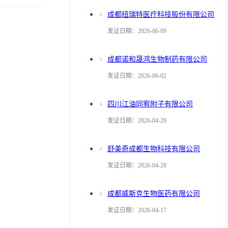
成都纽瑞特医疗科技股份有限公司
发证日期：2026-06-09
成都诺和晟鸿生物制药有限公司
发证日期：2026-06-02
四川江油同宥附子有限公司
发证日期：2026-04-29
舒美奇成都生物科技有限公司
发证日期：2026-04-28
成都威斯克生物医药有限公司
发证日期：2026-04-17