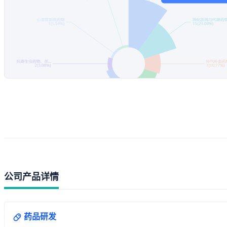
公司产品详情
药品研发