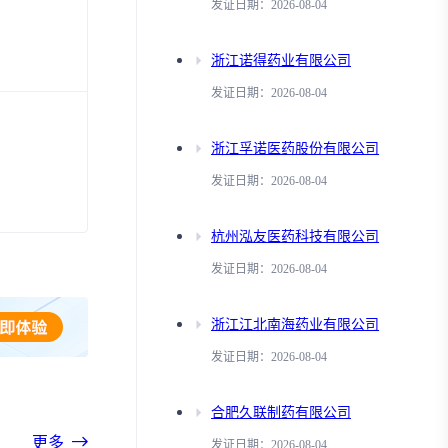
发证日期：2026-08-04
浙江诺得药业有限公司
发证日期：2026-08-04
浙江孚诺医药股份有限公司
发证日期：2026-08-04
杭州泓友医药科技有限公司
发证日期：2026-08-04
浙江江北南海药业有限公司
发证日期：2026-08-04
合肥久联制药有限公司
更多
发证日期：2026-08-04