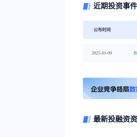
近期投资事
公布时间
2025-01-09
B
最新投融资