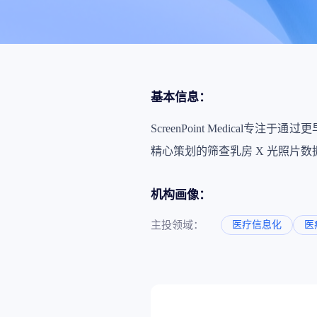
政策法规
药品生产企业
基本信息：
ScreenPoint Medical
精心策划的筛查乳房 X 光照片数据
机构画像：
主投领域：
医疗信息化
医