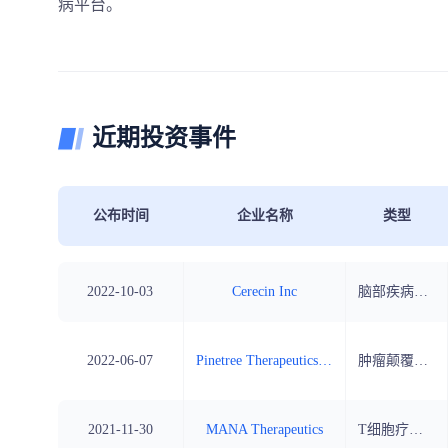
病平台。
近期投资事件
公布时间
企业名称
类型
2022-10-03
Cerecin Inc
脑部疾病治疗药物开发商
2022-06-07
Pinetree Therapeutics Inc
肿瘤颠覆性疗法开发商
2021-11-30
MANA Therapeutics
T细胞疗法研发商