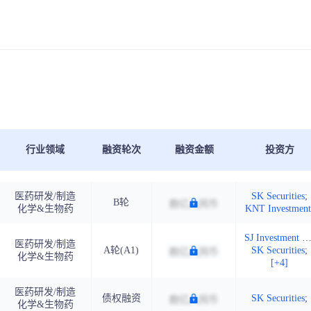
行业领域
融资轮次
融资金额
投资方
医药研发/制造
SK Securities
;
B轮
化学&生物药
KNT Investmen
SJ Investment Partne
医药研发/制造
A轮(A1)
SK Securities
;
化学&生物药
[+4]
医药研发/制造
债权融资
SK Securities
;
化学&生物药