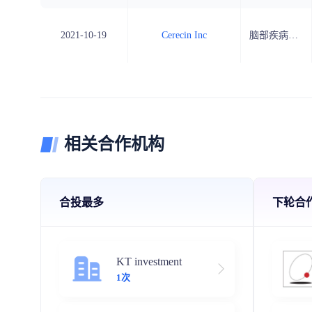
2021-10-19
Cerecin Inc
脑部疾病治疗药物开发商
相关合作机构
合投最多
下轮合
KT investment
1次