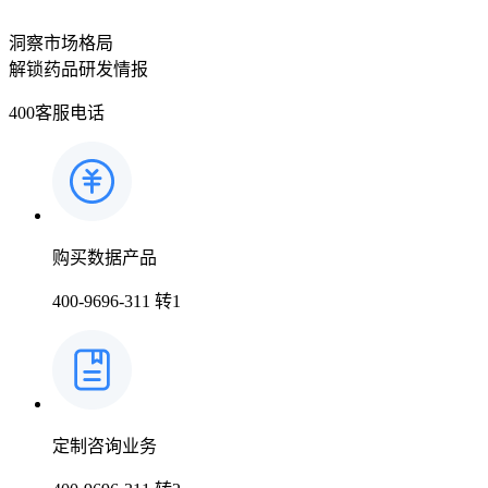
洞察市场格局
解锁药品研发情报
400客服电话
购买数据产品
400-9696-311 转1
定制咨询业务