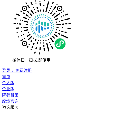
微信扫一扫-立即使用
登录
/
免费注册
首页
个人版
企业版
院销智策
摩熵咨询
咨询服务