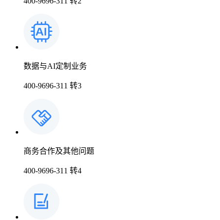
400-9696-311 转2
数据与AI定制业务
400-9696-311 转3
商务合作及其他问题
400-9696-311 转4