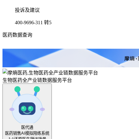
投诉及建议
400-9696-311 转5
医药数据查询
生物医药全产业链数据服务平台
医代通
医药销售AI模拟陪练系统