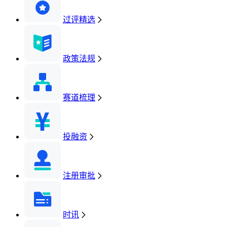
过评精选
政策法规
赛道梳理
投融资
注册审批
时讯