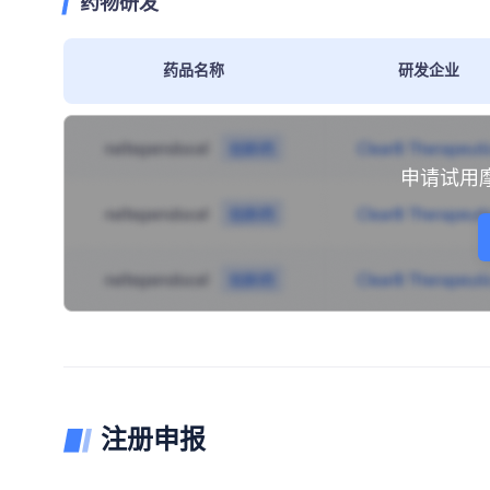
药物研发
药品名称
研发企业
申请试用
注册申报