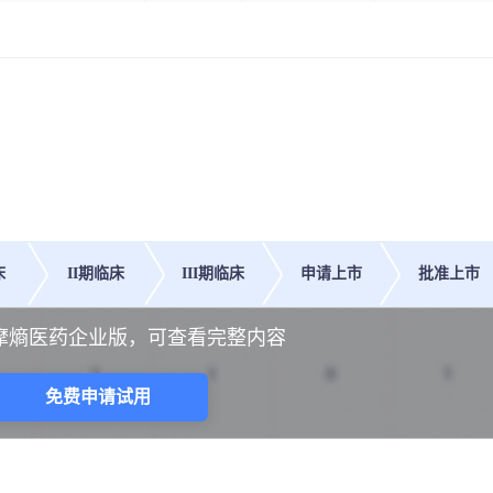
床
II期临床
III期临床
申请上市
批准上市
摩熵医药企业版，可查看完整内容
免费申请试用