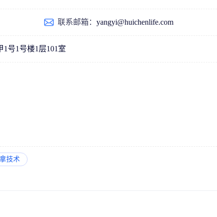
联系邮箱：
yangyi@huichenlife.com
号1号楼1层101室
拿技术