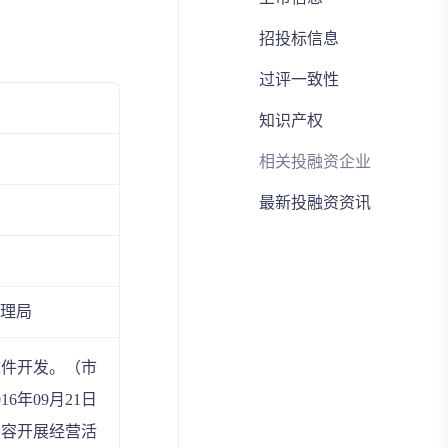
招投标信息
过评一致性
知识产权
相关投融资企业
最新投融资资讯
理局
软件开发。（市
6年09月21日
内容开展经营活