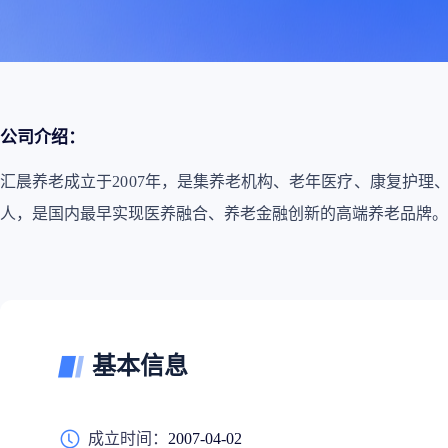
政策法规
药品生产企业
公司介绍：
汇晨养老成立于2007年，是集养老机构、老年医疗、康复护
人，是国内最早实现医养融合、养老金融创新的高端养老品牌。
基本信息
成立时间：
2007-04-02