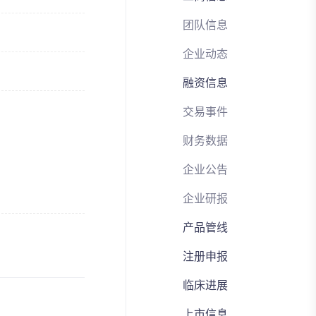
团队信息
企业动态
融资信息
交易事件
财务数据
企业公告
企业研报
产品管线
注册申报
临床进展
上市信息