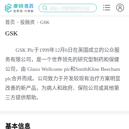
请输入想要搜索的内容
首页
投融资
GSK
GSK
GSK Plc于1999年12月6日在英国成立的公众服
务有限公司，是一个世界领先的研究型制药和保健
公司，由 Glaxo Wellcome plc和SmithKline Beecham
plc合并而成。公司致力于开发较现有治疗方案明显
改善的新产品，为病人和政府、保险公司或其他第
三方提供帮助。
基本信息