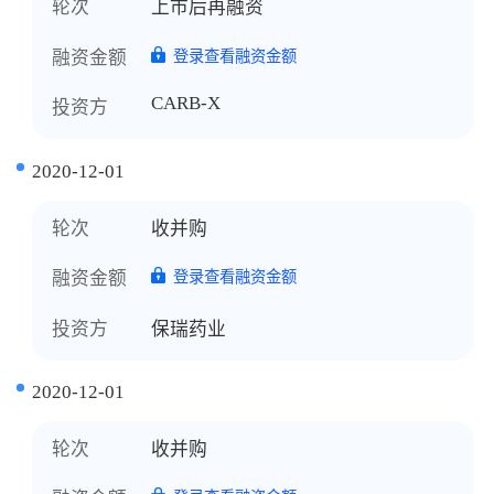
轮次
上市后再融资
融资金额
登录查看融资金额
CARB-X
投资方
2020-12-01
轮次
收并购
融资金额
登录查看融资金额
投资方
保瑞药业
2020-12-01
轮次
收并购