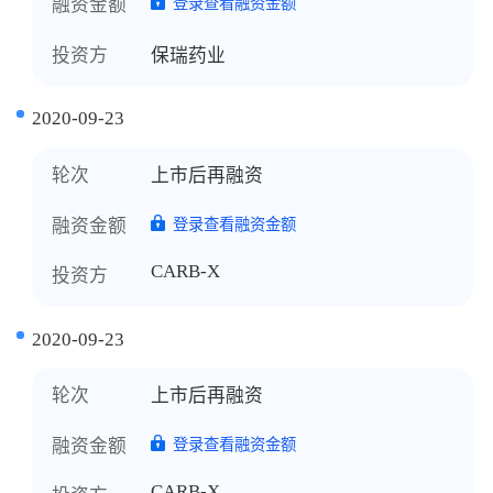
融资金额
登录查看融资金额
投资方
保瑞药业
2020-09-23
轮次
上市后再融资
融资金额
登录查看融资金额
CARB-X
投资方
2020-09-23
轮次
上市后再融资
融资金额
登录查看融资金额
CARB-X