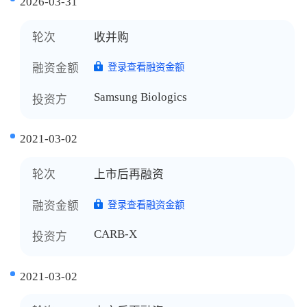
2026-03-31
轮次
收并购
融资金额
登录查看融资金额
Samsung Biologics
投资方
2021-03-02
轮次
上市后再融资
融资金额
登录查看融资金额
CARB-X
投资方
2021-03-02