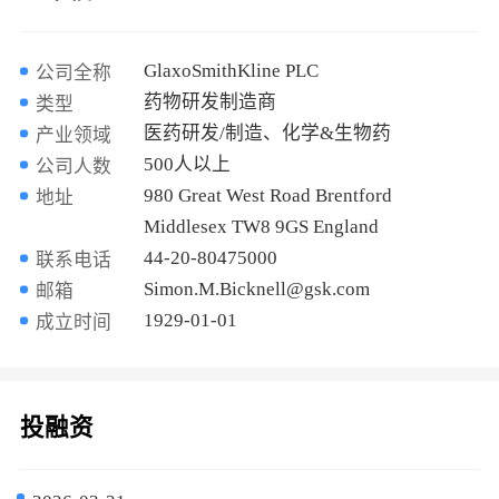
GlaxoSmithKline PLC
公司全称
药物研发制造商
类型
医药研发/制造、化学&生物药
产业领域
500人以上
公司人数
980 Great West Road Brentford
地址
Middlesex TW8 9GS England
44-20-80475000
联系电话
Simon.M.Bicknell@gsk.com
邮箱
1929-01-01
成立时间
投融资