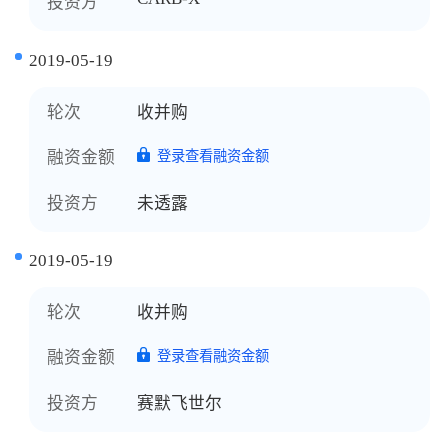
投资方
2019-05-19
轮次
收并购
融资金额
登录查看融资金额
投资方
未透露
2019-05-19
轮次
收并购
融资金额
登录查看融资金额
投资方
赛默飞世尔