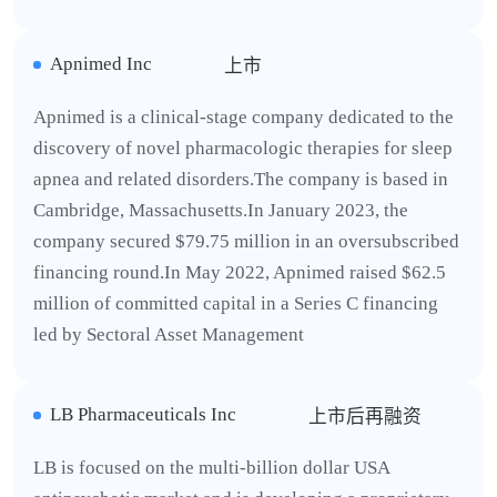
Apnimed Inc
上市
Apnimed is a clinical-stage company dedicated to the
discovery of novel pharmacologic therapies for sleep
apnea and related disorders.The company is based in
Cambridge, Massachusetts.In January 2023, the
company secured $79.75 million in an oversubscribed
financing round.In May 2022, Apnimed raised $62.5
million of committed capital in a Series C financing
led by Sectoral Asset Management
LB Pharmaceuticals Inc
上市后再融资
LB is focused on the multi-billion dollar USA