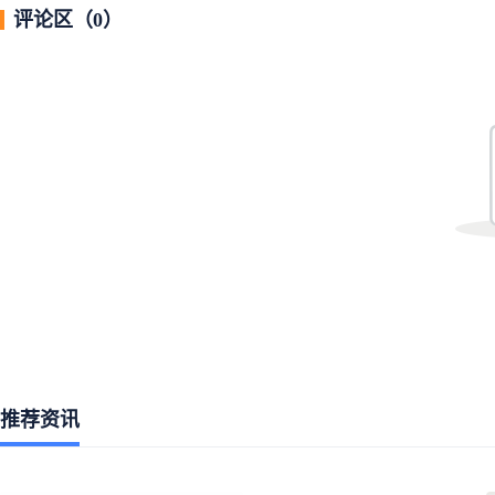
评论区（
0
）
推荐资讯