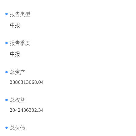
报告类型
中报
报告季度
中报
总资产
2386313068.04
总权益
2042436302.34
总负债