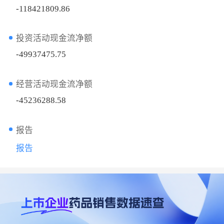
-118421809.86
投资活动现金流净额
-49937475.75
经营活动现金流净额
-45236288.58
报告
报告