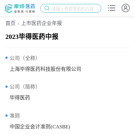
请输入想要搜索的内容
首页
上市医药企业年报
2023毕得医药中报
公司（全称）
上海毕得医药科技股份有限公司
公司（简称）
毕得医药
准则
中国企业会计准则(CASBE)