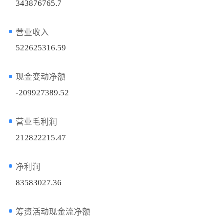
343876765.7
营业收入
522625316.59
现金变动净额
-209927389.52
营业毛利润
212822215.47
净利润
83583027.36
筹资活动现金流净额