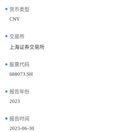
货币类型
CNY
交易所
上海证券交易所
股票代码
688073.SH
报告年份
2023
报告时间
2023-06-30