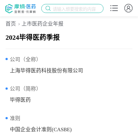
请输入想要搜索的内容
首页
上市医药企业年报
2024毕得医药季报
公司（全称）
上海毕得医药科技股份有限公司
公司（简称）
毕得医药
准则
中国企业会计准则(CASBE)