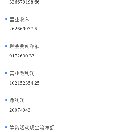
336679198.66
营业收入
262669977.5
现金变动净额
9172630.33
营业毛利润
102152354.25
净利润
26074943
筹资活动现金流净额