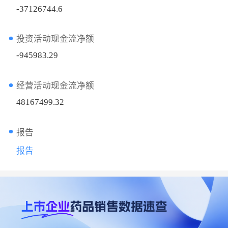
-37126744.6
投资活动现金流净额
-945983.29
经营活动现金流净额
48167499.32
报告
报告