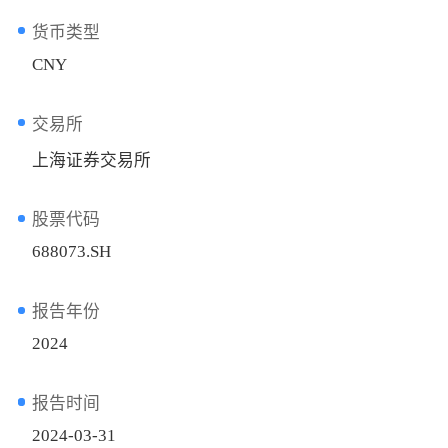
货币类型
CNY
交易所
上海证券交易所
股票代码
688073.SH
报告年份
2024
报告时间
2024-03-31