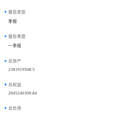
报告类型
季报
报告季度
一季报
总资产
2381919508.5
总权益
2045240309.84
总负债