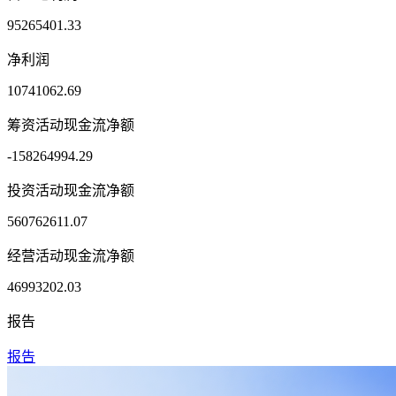
95265401.33
净利润
10741062.69
筹资活动现金流净额
-158264994.29
投资活动现金流净额
560762611.07
经营活动现金流净额
46993202.03
报告
报告