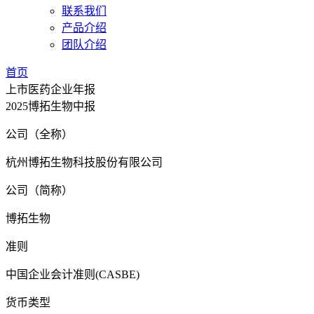
联系我们
产品介绍
团队介绍
首页
上市医药企业年报
2025博拓生物中报
公司（全称）
杭州博拓生物科技股份有限公司
公司（简称）
博拓生物
准则
中国企业会计准则(CASBE)
货币类型