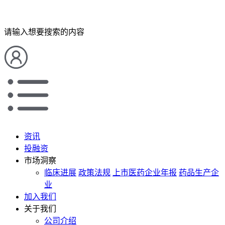
请输入想要搜索的内容
资讯
投融资
市场洞察
临床进展
政策法规
上市医药企业年报
药品生产企
业
加入我们
关于我们
公司介绍