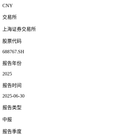
CNY
交易所
上海证券交易所
股票代码
688767.SH
报告年份
2025
报告时间
2025-06-30
报告类型
中报
报告季度