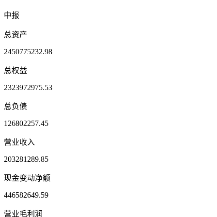
中报
总资产
2450775232.98
总权益
2323972975.53
总负债
126802257.45
营业收入
203281289.85
现金变动净额
446582649.59
营业毛利润