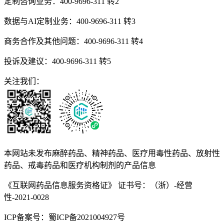
定制咨询业务：
400-9696-311 转2
数据与AI定制业务：
400-9696-311 转3
商务合作及其他问题：
400-9696-311 转4
投诉及建议：
400-9696-311 转5
关注我们：
本网站未发布麻醉药品、精神药品、医疗用毒性药品、放射性
药品、戒毒药品和医疗机构制剂的产品信息
《互联网药品信息服务资格证》 证书号：（浙）-经营
性-2021-0028
ICP备案号：蜀ICP备2021004927号