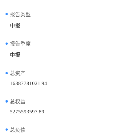
报告类型
中报
报告季度
中报
总资产
16387781021.94
总权益
5275593597.89
总负债