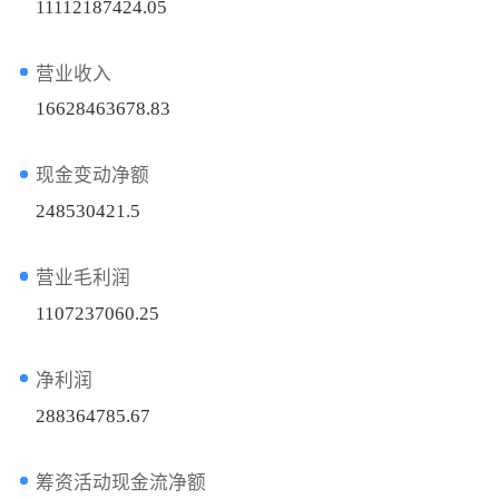
11112187424.05
营业收入
16628463678.83
现金变动净额
248530421.5
营业毛利润
1107237060.25
净利润
288364785.67
筹资活动现金流净额