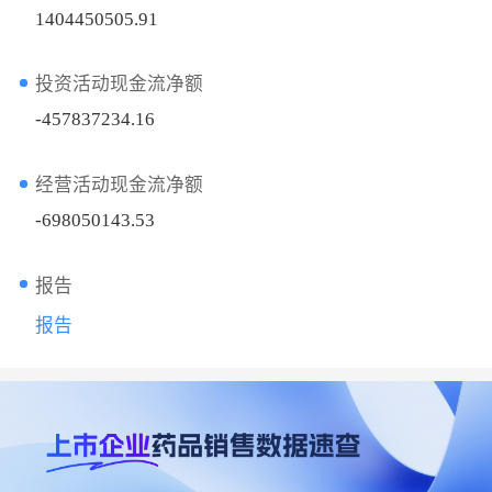
1404450505.91
投资活动现金流净额
-457837234.16
经营活动现金流净额
-698050143.53
报告
报告