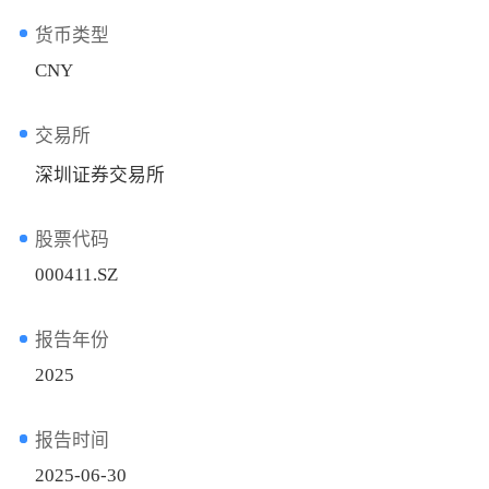
货币类型
CNY
交易所
深圳证券交易所
股票代码
000411.SZ
报告年份
2025
报告时间
2025-06-30