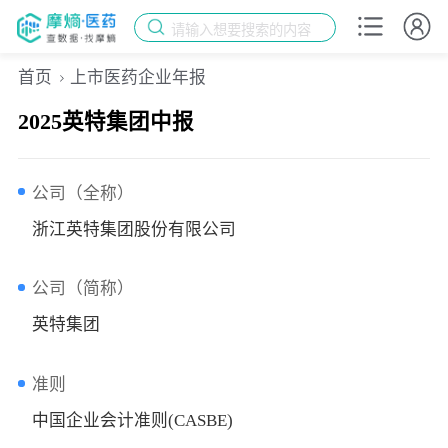
请输入想要搜索的内容
首页
上市医药企业年报
2025英特集团中报
公司（全称）
浙江英特集团股份有限公司
公司（简称）
英特集团
准则
中国企业会计准则(CASBE)