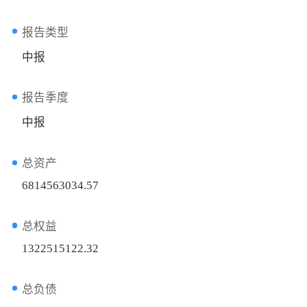
报告类型
中报
报告季度
中报
总资产
6814563034.57
总权益
1322515122.32
总负债