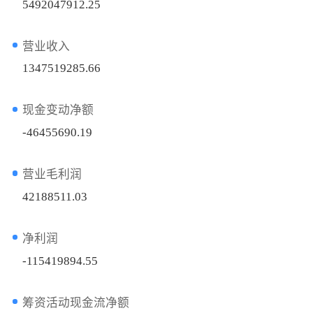
5492047912.25
营业收入
1347519285.66
现金变动净额
-46455690.19
营业毛利润
42188511.03
净利润
-115419894.55
筹资活动现金流净额