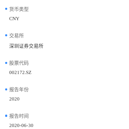
货币类型
CNY
交易所
深圳证券交易所
股票代码
002172.SZ
报告年份
2020
报告时间
2020-06-30