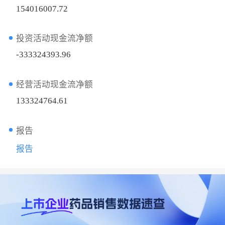
154016007.72
投资活动现金流净额
-333324393.96
经营活动现金流净额
133324764.61
报告
报告