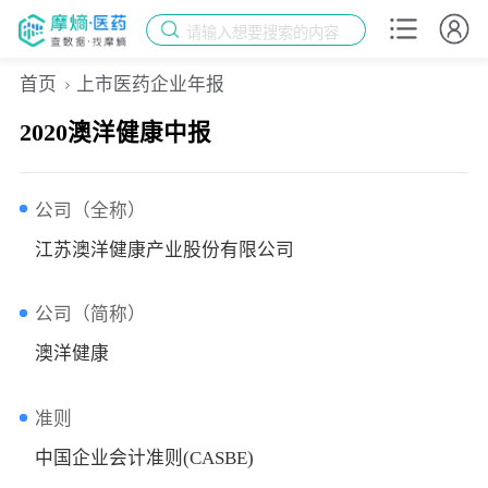
请输入想要搜索的内容
首页
上市医药企业年报
2020澳洋健康中报
公司（全称）
江苏澳洋健康产业股份有限公司
公司（简称）
澳洋健康
准则
中国企业会计准则(CASBE)