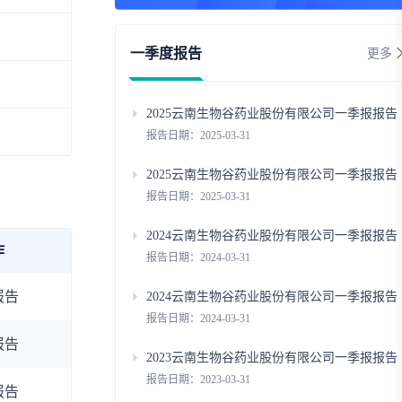
资
一季度报告
更多
事件
询
询
2025云南生物谷药业股份有限公司一季报报告
报告日期：2025-03-31
2025云南生物谷药业股份有限公司一季报报告
报告日期：2025-03-31
2024云南生物谷药业股份有限公司一季报报告
作
报告日期：2024-03-31
报告
2024云南生物谷药业股份有限公司一季报报告
报告日期：2024-03-31
报告
2023云南生物谷药业股份有限公司一季报报告
报告日期：2023-03-31
报告