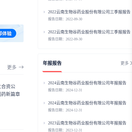
2022云南生物谷药业股份有限公司三季报报告
报告日期：2022-09-30
2022云南生物谷药业股份有限公司三季报报告
报告日期：2022-09-30
年报报告
更多
更多
2024云南生物谷药业股份有限公司年报报告
立合资公
报告日期：2024-12-31
制药新篇章
2024云南生物谷药业股份有限公司年报报告
报告日期：2024-12-31
2023云南生物谷药业股份有限公司年报报告
报告日期：2023-12-31