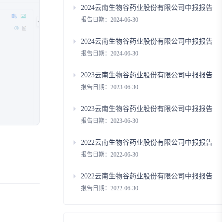
2024云南生物谷药业股份有限公司中报报告
报告日期：2024-06-30
2024云南生物谷药业股份有限公司中报报告
报告日期：2024-06-30
2023云南生物谷药业股份有限公司中报报告
报告日期：2023-06-30
2023云南生物谷药业股份有限公司中报报告
报告日期：2023-06-30
2022云南生物谷药业股份有限公司中报报告
报告日期：2022-06-30
2022云南生物谷药业股份有限公司中报报告
报告日期：2022-06-30