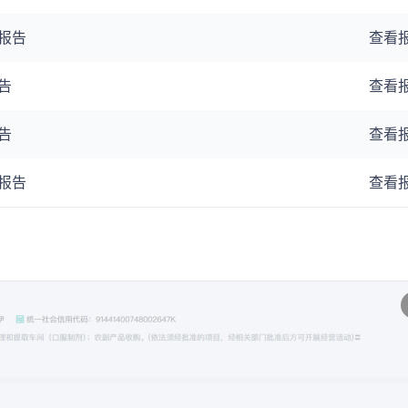
报告
查看
告
查看
告
查看
报告
查看