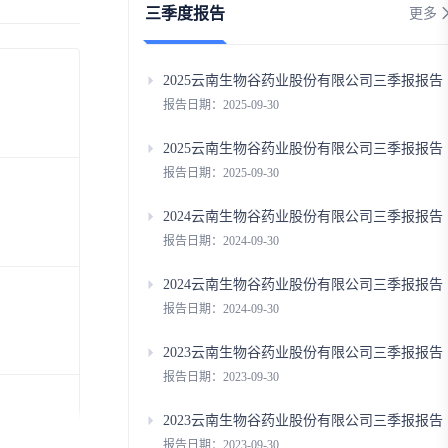
三季度报告
更多
2025云南生物谷药业股份有限公司三季报报告
报告日期：2025-09-30
2025云南生物谷药业股份有限公司三季报报告
报告日期：2025-09-30
2024云南生物谷药业股份有限公司三季报报告
报告日期：2024-09-30
2024云南生物谷药业股份有限公司三季报报告
报告日期：2024-09-30
2023云南生物谷药业股份有限公司三季报报告
报告日期：2023-09-30
2023云南生物谷药业股份有限公司三季报报告
报告日期：2023-09-30