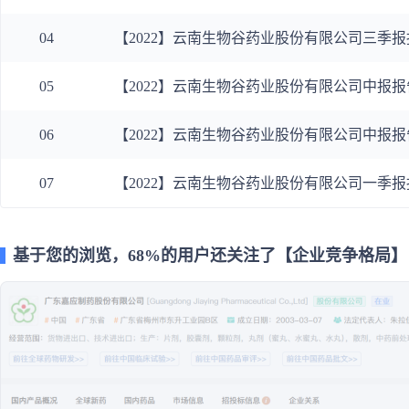
04
【2022】云南生物谷药业股份有限公司三季报
05
【2022】云南生物谷药业股份有限公司中报报
06
【2022】云南生物谷药业股份有限公司中报报
07
【2022】云南生物谷药业股份有限公司一季报
基于您的浏览，68%的用户还关注了【企业竞争格局】