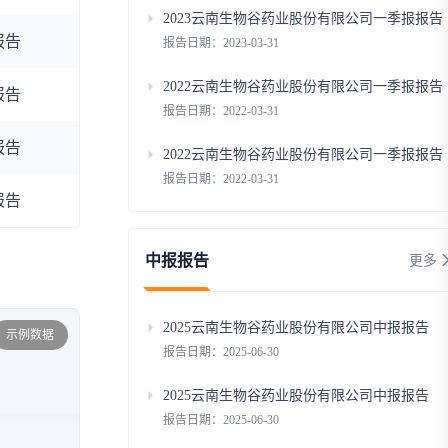
2023云南生物谷药业股份有限公司一季报报告
报告
报告日期：2023-03-31
2022云南生物谷药业股份有限公司一季报报告
报告
报告日期：2022-03-31
报告
2022云南生物谷药业股份有限公司一季报报告
报告日期：2022-03-31
报告
中报报告
更多
2025云南生物谷药业股份有限公司中报报告
示例数据
报告日期：2025-06-30
2025云南生物谷药业股份有限公司中报报告
报告日期：2025-06-30