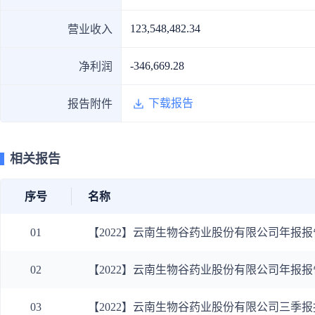
政策法规
123,548,482.34
营业收入
药品生产企业
-346,669.28
净利润
下载报告
报告附件
相关报告
序号
名称
01
【2022】云南生物谷药业股份有限公司年报报
02
【2022】云南生物谷药业股份有限公司年报报
03
【2022】云南生物谷药业股份有限公司三季报