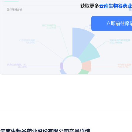
获取更多
云南生物谷药业
立即前往摩
云南生物谷药业股份有限公司产品详情