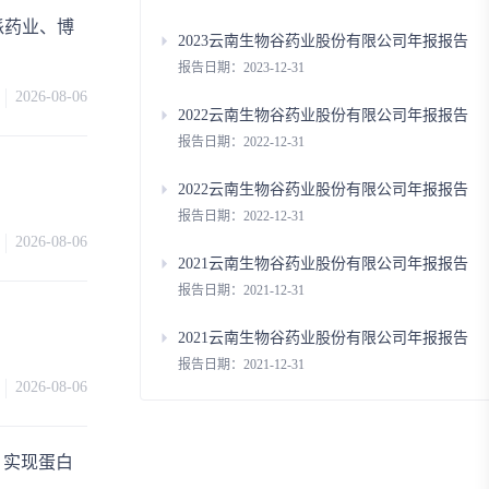
派药业、博
2023云南生物谷药业股份有限公司年报报告
报告日期：2023-12-31
2026-08-06
2022云南生物谷药业股份有限公司年报报告
报告日期：2022-12-31
2022云南生物谷药业股份有限公司年报报告
报告日期：2022-12-31
2026-08-06
2021云南生物谷药业股份有限公司年报报告
报告日期：2021-12-31
2021云南生物谷药业股份有限公司年报报告
报告日期：2021-12-31
2026-08-06
台，实现蛋白