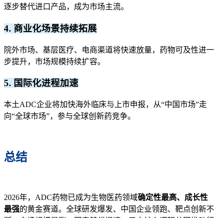
逐步替代进口产品，成为市场主流。
4. 商业化场景持续拓展
院外市场、基层医疗、电商渠道将快速放量，药物可及性进一
步提升，市场规模持续扩容。
5. 国际化进程加速
本土ADC企业将加快海外临床与上市申报，从“中国市场”走
向“全球市场”，参与全球创新药竞争。
总结
2026年，ADC药物已成为生物医药领域
确定性最高、成长性
最强
的黄金赛道。全球研发爆发、中国企业领跑、靶点创新不