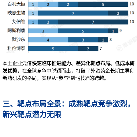
本土企业凭借
快速临床推进能力、差异化靶点布局、低成本研
发优势
，在全球竞争中脱颖而出，打破了外资药企长期主导创
新药研发的格局，实现从“参与”到“引领”的跨越。
三、靶点布局全景：成熟靶点竞争激烈，
新兴靶点潜力无限