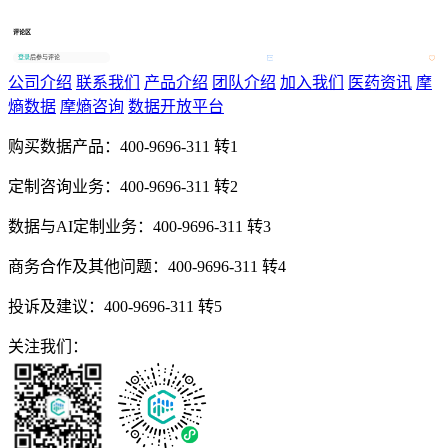
评论区
登录
后参与评论
公司介绍
联系我们
产品介绍
团队介绍
加入我们
医药资讯
摩
熵数据
摩熵咨询
数据开放平台
购买数据产品：
400-9696-311 转1
定制咨询业务：
400-9696-311 转2
数据与AI定制业务：
400-9696-311 转3
商务合作及其他问题：
400-9696-311 转4
投诉及建议：
400-9696-311 转5
关注我们：