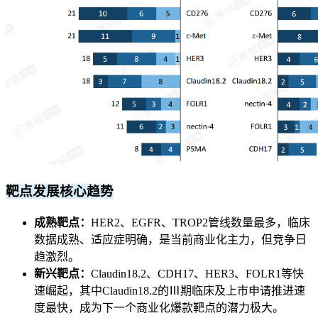
靶点发展核心趋势
成熟靶点：
HER2、EGFR、TROP2管线数量最多，临床
数据成熟、适应症明确，是当前商业化主力，但竞争日
趋激烈。
新兴靶点：
Claudin18.2、CDH17、HER3、FOLR1等快
速崛起，其中Claudin18.2的Ⅲ期临床及上市申请推进速
度最快，成为下一个商业化爆款靶点的潜力极大。