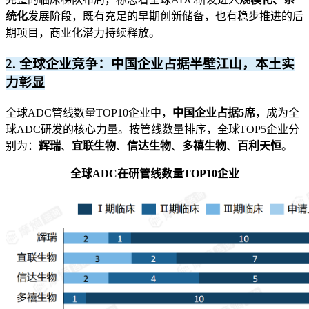
统化
发展阶段，既有充足的早期创新储备，也有稳步推进的后
期项目，商业化潜力持续释放。
2. 全球企业竞争：中国企业占据半壁江山，本土实
力彰显
全球ADC管线数量TOP10企业中，
中国企业占据5席
，成为全
球ADC研发的核心力量。按管线数量排序，全球TOP5企业分
别为：
辉瑞
、
宜联生物
、
信达生物
、
多禧生物
、
百利天恒
。
全球ADC在研管线数量TOP10企业