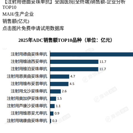
【注射用德曲妥珠单抗】全国医院(全终端)销售额-企业分析
TOP10
MAH/生产企业
销售额(亿元)
点击图片免费申请试用数据库
2025年ADC销售额TOP10品种（单位：亿元）