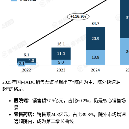
2025年国内ADC销售渠道呈现出了“院内为主、院外快速崛
起”的格局：
医院端：
销售额37.5亿元，占比60.2%，仍是核心销售场
景
零售药店：
销售额24.8亿元，占比39.8%，院外市场增速
远超院内，成为第二增长曲线