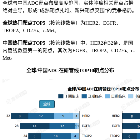
全球与中国ADC靶点布局高度趋同，实体肿瘤相关靶点占据
绝对主导，形成“成熟靶点扎堆、新兴靶点突围”的竞争格局。
全球热门靶点TOP5
（按管线数量）为HER2、EGFR、
TROP2、CD276、c-Met。
中国热门靶点TOP5
（按管线数量）中，HER2有32条，是国
内管线数量第一的靶点，其次为EGFR、TROP2、CD276、c-
Met。
全球/中国ADC在研管线TOP10靶点分布