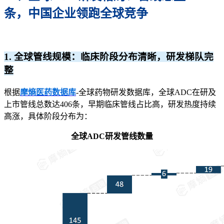
条，中国企业领跑全球竞争
1. 全球管线规模：临床阶段分布清晰，研发梯队完
整
根据
摩熵医药数据库
-全球药物研发数据库，全球ADC在研及
上市管线总数达406条，早期临床管线占比高，研发热度持续
高涨，具体阶段分布为：
全球ADC研发管线数量