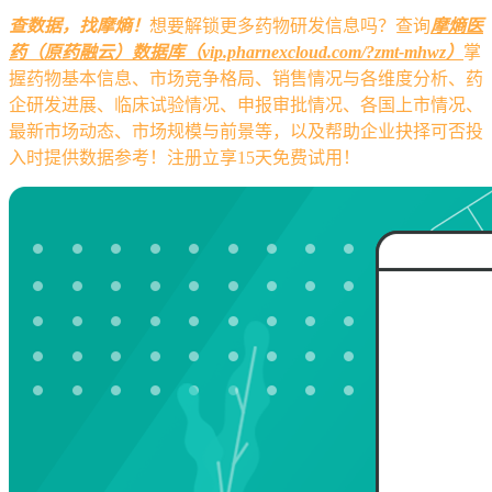
查数据，找摩熵！
想要解锁更多药物研发信息吗？查询
摩熵医
药（原药融云）数据库（vip.pharnexcloud.com/?zmt-mhwz）
掌
握药物基本信息、市场竞争格局、销售情况与各维度分析、药
企研发进展、临床试验情况、申报审批情况、各国上市情况、
最新市场动态、市场规模与前景等，以及帮助企业抉择可否投
入时提供数据参考！注册立享15天免费试用！