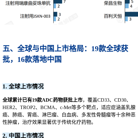
五、全球与中国上市格局：19款全球获
批，16款落地中国
1. 全球上市情况
全球累计已有19款ADC药物获批上市
，覆盖CD33、CD30、
HER2、TROP2、BCMA、c-Met等多个靶点，适应症涵盖乳腺
癌、肺癌、胃癌、淋巴瘤、白血病、多发性骨髓瘤等十余种恶
性肿瘤，治疗效果显著优于传统化疗药物。
2. 中国上市情况