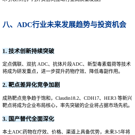
八、ADC行业未来发展趋势与投资机会
1. 技术创新持续突破
定点偶联、双抗 ADC、抗体片段ADC、新型毒素载荷等技术
将成为研发重点，进一步提升药物疗效、降低毒副作用。
2. 靶点差异化竞争加剧
成熟靶点竞争趋于饱和，Claudin18.2、CDH17、HER3 等新兴
靶点将成为企业布局核心，率先突破的企业将占据市场先机。
3. 国产替代全面深化
本土ADC药物在疗效、价格、渠道上具备优势，未来3-5年将