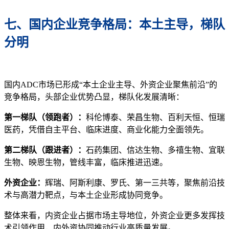
七、国内企业竞争格局：本土主导，梯队
分明
国内ADC市场已形成“本土企业主导、外资企业聚焦前沿”的
竞争格局，头部企业优势凸显，梯队化发展清晰：
第一梯队（领跑者）：
科伦博泰、荣昌生物、百利天恒、恒瑞
医药，凭借自主平台、临床进度、商业化能力全面领先。
第二梯队（跟进者）：
石药集团、信达生物、多禧生物、宜联
生物、映恩生物，管线丰富，临床推进迅速。
外资企业：
辉瑞、阿斯利康、罗氏、第一三共等，聚焦前沿技
术与高潜力靶点，与本土企业形成协同竞争。
整体来看，内资企业占据市场主导地位，外资企业更多发挥技
术引领作用，内外资协同推动行业高质量发展。