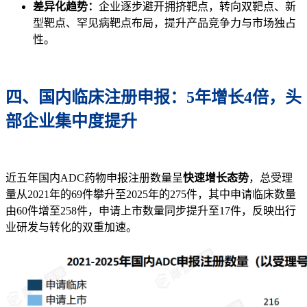
差异化趋势：
企业逐步避开拥挤靶点，转向双靶点、新
型靶点、罕见病靶点布局，提升产品竞争力与市场独占
性。
四、国内临床注册申报：5年增长4倍，头
部企业集中度提升
近五年国内ADC药物申报注册数量呈
快速增长态势
，总受理
量从2021年的69件攀升至2025年的275件，其中申请临床数量
由60件增至258件，申请上市数量同步提升至17件，反映出行
业研发与转化的双重加速。