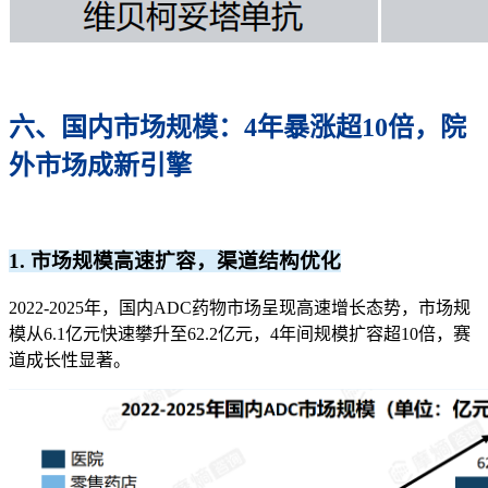
六、国内市场规模：4年暴涨超10倍，院
外市场成新引擎
1. 市场规模高速扩容，渠道结构优化
2022-2025年，国内ADC药物市场呈现高速增长态势，市场规
模从6.1亿元快速攀升至62.2亿元，4年间规模扩容超10倍，赛
道成长性显著。