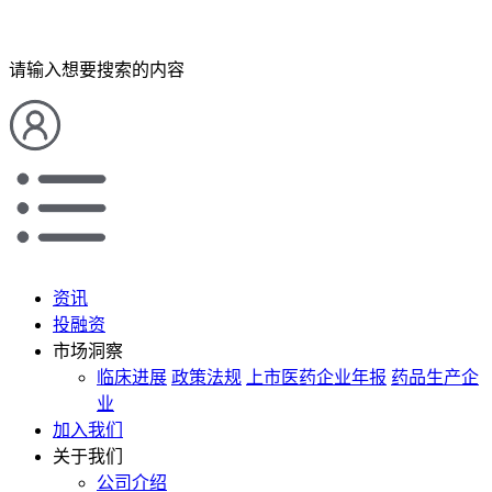
请输入想要搜索的内容
资讯
投融资
市场洞察
临床进展
政策法规
上市医药企业年报
药品生产企
业
加入我们
关于我们
公司介绍