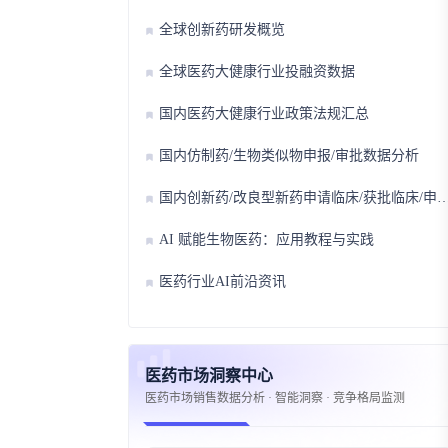
全球创新药研发概览
全球医药大健康行业投融资数据
国内医药大健康行业政策法规汇总
国内仿制药/生物类似物申报/审批数据分析
国内创新药/改良型新药申请临床/获批临床/申请上市/获批上市数据分析
AI 赋能生物医药：应用教程与实践
医药行业AI前沿资讯
医药市场洞察中心
医药市场销售数据分析 · 智能洞察 · 竞争格局监测