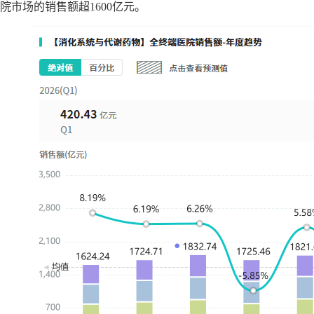
院市场的销售额超1600亿元。