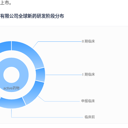
批上市。
有限公司全球新药研发阶段分布