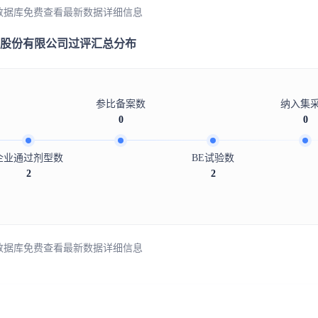
数据库免费查看最新数据详细信息
股份有限公司过评汇总分布
参比备案数
纳入集
0
0
企业通过剂型数
BE试验数
2
2
数据库免费查看最新数据详细信息