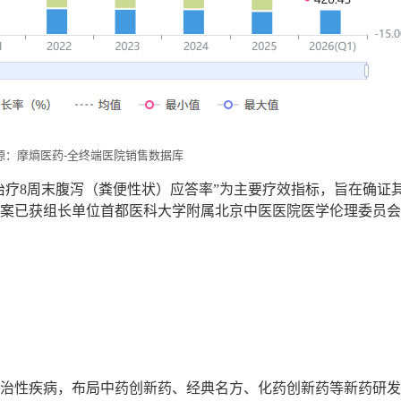
源：摩熵医药-全终端医院销售数据库
“治疗8周末腹泻（粪便性状）应答率”为主要疗效指标，旨在确证
案已获组长单位首都医科大学附属北京中医医院医学伦理委员会
治性疾病，布局中药创新药、经典名方、化药创新药等新药研发