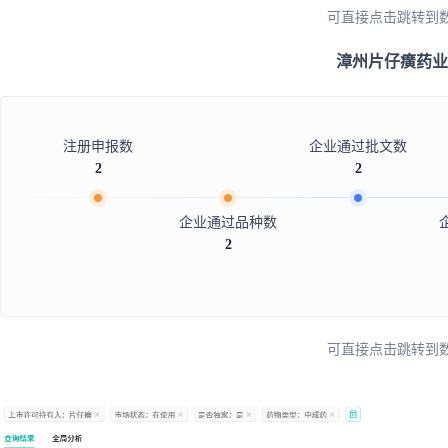
可直接点击跳转到
漳州片仔癀药业
注册申报数
企业通过批文数
2
2
企业通过品种数
2
可直接点击跳转到