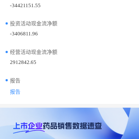
-34421151.55
投资活动现金流净额
-3406811.96
经营活动现金流净额
2912842.65
报告
报告