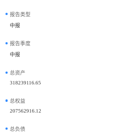
报告类型
中报
报告季度
中报
总资产
318239116.65
总权益
207562916.12
总负债