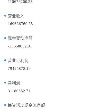
110676200.53
营业收入
169686760.35
现金变动净额
-35658632.01
营业毛利润
79425878.19
净利润
31180652.71
筹资活动现金流净额