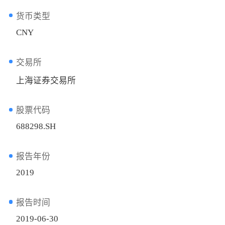
货币类型
CNY
交易所
上海证券交易所
股票代码
688298.SH
报告年份
2019
报告时间
2019-06-30