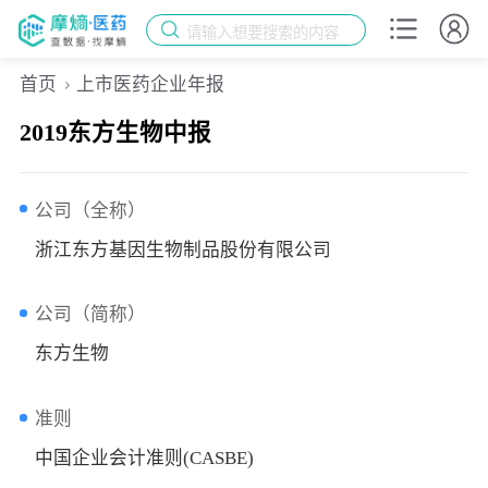
请输入想要搜索的内容
首页
上市医药企业年报
2019东方生物中报
公司（全称）
浙江东方基因生物制品股份有限公司
公司（简称）
东方生物
准则
中国企业会计准则(CASBE)