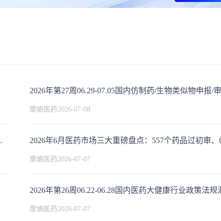
摩熵医药
2026-07-08
批临床/申请上市/获批上市数据分析
摩熵医药
2026-07-07
2026年第26周06.22-06.28国内医药大健康行业政策法
摩熵医药
2026-07-07