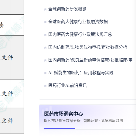
全球创新药研发概览
全球医药大健康行业投融资数据
国内医药大健康行业政策法规汇总
国内仿制药/生物类似物申报/审批数据分析
国内创新药/改良型新药申请临床/获批临床/申请上市/获批上市数据分析
AI 赋能生物医药：应用教程与实践
医药行业AI前沿资讯
医药市场洞察中心
医药市场销售数据分析 · 智能洞察 · 竞争格局监测