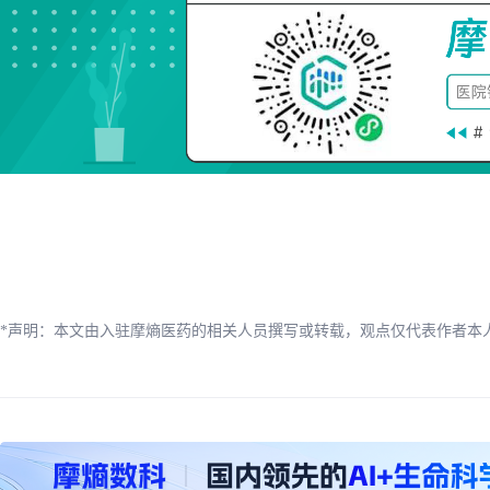
*声明：本文由入驻摩熵医药的相关人员撰写或转载，观点仅代表作者本