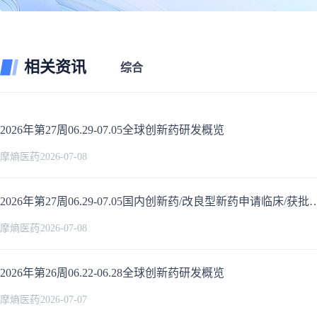
相关资讯
综合
2026年第27周06.29-07.05全球创新药研发概览
摩熵医药
2026-07-08
2026年第27周06.29-07.05国内创新药/改良型新药申请临床/获
摩熵医药
2026-07-08
2026年第26周06.22-06.28全球创新药研发概览
摩熵医药
2026-07-07