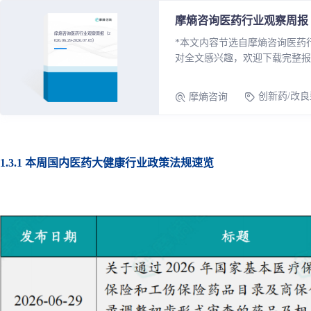
政策法规
摩熵咨询医药行业观察周报（2026.
摩熵咨询医药行业观察周报（2
*本文内容节选自摩熵咨询医药行业观察
药品生产企业
026.06.29-2026.07.05）
对全文感兴趣，欢迎下载完整报
创新药/改
摩熵咨询
1.3.1 本周国内医药大健康行业政策法规速览