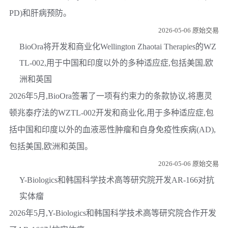
PD)和肝病预防。
2026-05-06 原始交易
BioOra将开发和商业化Wellington Zhaotai Therapies的WZ
TL-002,用于中国和印度以外的多种适应症,包括美国,欧
洲和英国
2026年5月,BioOra签署了一项有约束力的条款协议,将惠灵
顿兆泰疗法的WZTL-002开发和商业化,用于多种适应症,包
括中国和印度以外的血液恶性肿瘤和自身免疫性疾病(AD),
包括美国,欧洲和英国。
2026-05-06 原始交易
Y-Biologics和韩国科学技术高等研究院开发AR-166对抗
实体瘤
2026年5月,Y-Biologics和韩国科学技术高等研究院合作开发