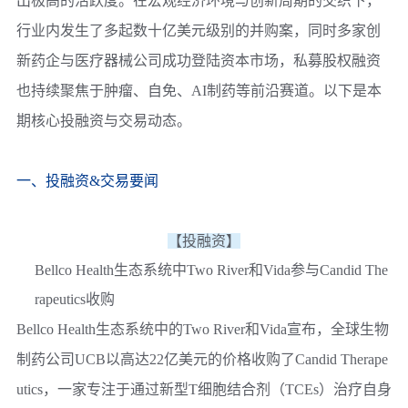
出极高的活跃度。在宏观经济环境与创新周期的交织下，
行业内发生了多起数十亿美元级别的并购案，同时多家创
新药企与医疗器械公司成功登陆资本市场，私募股权融资
也持续聚焦于肿瘤、自免、AI制药等前沿赛道。以下是本
期核心投融资与交易动态。
一、投融资&交易要闻
【投融资】
Bellco Health生态系统中Two River和Vida参与Candid The
rapeutics收购
Bellco Health生态系统中的Two River和Vida宣布，全球生物
制药公司UCB以高达22亿美元的价格收购了Candid Therape
utics，一家专注于通过新型T细胞结合剂（TCEs）治疗自身