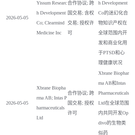
Yissum Researc
合作协议; 跨
h Development
h Development
国交易; 含权
Co的迷幻化合
2026-05-05
Co; Clearmind
交易; 授权许
物知识产权在
Medicine Inc
可
全球范围内开
发和商业化用
于PTSD和心
理健康状况
Xbrane Biophar
ma AB和Intas
Xbrane Biopha
合作协议; 跨
Pharmaceuticals
rma AB; Intas P
2026-05-05
国交易; 授权
Ltd在全球范围
harmaceuticals
许可
内共同开发Op
Ltd
divo的生物类
似药