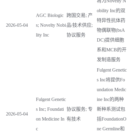
将为Novelty N
obility Inc的双
AGC Biologic
跨国交易; 产
特异性抗体药
2026-05-04
s; Novelty Nobi
品/技术供应;
物偶联物(bsA
lity Inc
协议服务
DC)提供细胞
系和MCB的开
发制造服务
Fulgent Genetic
s Inc将提供Fo
undation Medic
Fulgent Genetic
ine Inc的两种
s Inc; Foundati
协议服务; 专
新种系测试包
2026-05-04
on Medicine In
有技术
括FoundationO
c
ne Germline和