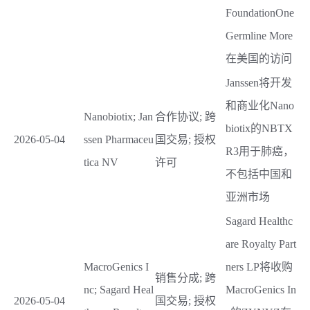
FoundationOne
Germline More
在美国的访问
Janssen将开发
和商业化Nano
Nanobiotix; Jan
合作协议; 跨
biotix的NBTX
2026-05-04
ssen Pharmaceu
国交易; 授权
R3用于肺癌，
tica NV
许可
不包括中国和
亚洲市场
Sagard Healthc
are Royalty Part
MacroGenics I
ners LP将收购
销售分成; 跨
nc; Sagard Heal
MacroGenics In
2026-05-04
国交易; 授权