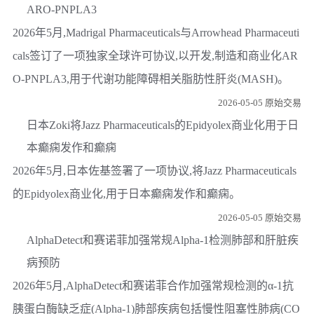
ARO-PNPLA3
2026年5月,Madrigal Pharmaceuticals与Arrowhead Pharmaceuti
cals签订了一项独家全球许可协议,以开发,制造和商业化AR
O-PNPLA3,用于代谢功能障碍相关脂肪性肝炎(MASH)。
2026-05-05 原始交易
日本Zoki将Jazz Pharmaceuticals的Epidyolex商业化用于日
本癫痫发作和癫痫
2026年5月,日本佐基签署了一项协议,将Jazz Pharmaceuticals
的Epidyolex商业化,用于日本癫痫发作和癫痫。
2026-05-05 原始交易
AlphaDetect和赛诺菲加强常规Alpha-1检测肺部和肝脏疾
病预防
2026年5月,AlphaDetect和赛诺菲合作加强常规检测的α-1抗
胰蛋白酶缺乏症(Alpha-1)肺部疾病包括慢性阻塞性肺病(CO