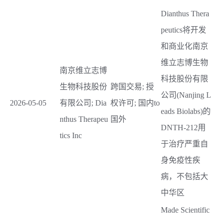
Dianthus Thera
peutics将开发
和商业化南京
维立志博生物
南京维立志博
科技股份有限
生物科技股份
跨国交易; 授
公司(Nanjing L
2026-05-05
有限公司; Dia
权许可; 国内to
eads Biolabs)的
nthus Therapeu
国外
DNTH-212用
tics Inc
于治疗严重自
身免疫性疾
病，不包括大
中华区
Made Scientific