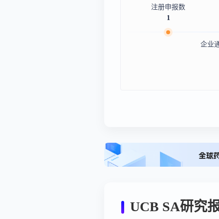
注册申报数
1
企业
UCB SA研究