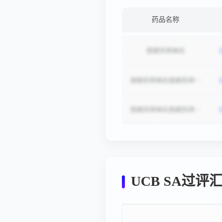
药品名称
UCB SA过评