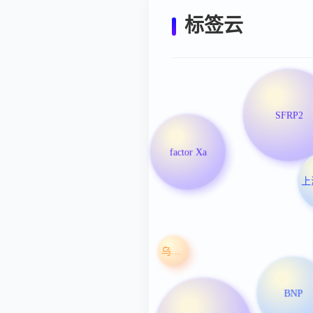
标签云
SFRP2
factor Xa
乌利妥昔单抗
BNP