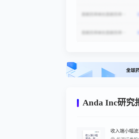
Anda Inc研
收入端小幅波
收入端小幅
波动，创新