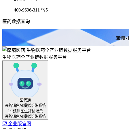
400-9696-311 转5
医药数据查询
生物医药全产业链数据服务平台
医代通
医药销售AI模拟陪练系统
1:1还原医生拜访场景
医药销售AI模拟陪练系统
企业版官网