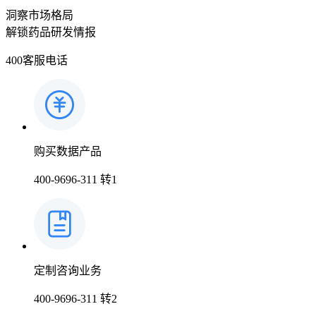
洞察市场格局
解锁药品研发情报
400客服电话
购买数据产品
400-9696-311 转1
定制咨询业务
400-9696-311 转2