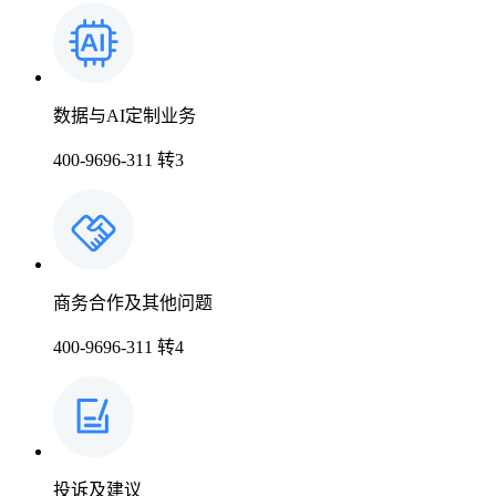
数据与AI定制业务
400-9696-311 转3
商务合作及其他问题
400-9696-311 转4
投诉及建议