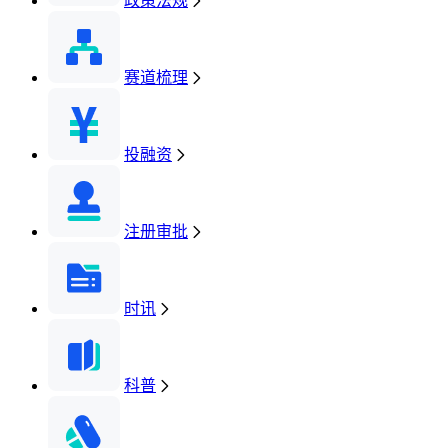
政策法规
赛道梳理
投融资
注册审批
时讯
科普