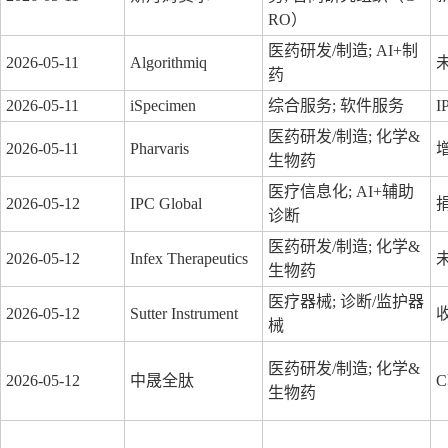
RO）
医药研发/制造; AI+制
2026-05-11
Algorithmiq
药
2026-05-11
iSpecimen
综合服务; 软件服务
医药研发/制造; 化学&
2026-05-11
Pharvaris
生物药
医疗信息化; AI+辅助
2026-05-12
IPC Global
诊断
医药研发/制造; 化学&
2026-05-12
Infex Therapeutics
生物药
医疗器械; 诊断/监护器
2026-05-12
Sutter Instrument
械
医药研发/制造; 化学&
2026-05-12
中晟全肽
生物药