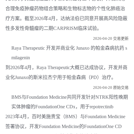
合理免疫肿瘤药物组合策略和生物标志物的个性化肺癌治
疗方案。截至2026年4月，达纳法伯已同意开展高风险隐蔽
性多发性骨髓瘤的二期CARPRISM临床试验。
2026-04-20 交易更新
Raya Therapeutic 开发并商业化 Junaxo 的帕金森病抗药 s
milagenin
到2026年4月，Raya Therapeutic大概已达成协议，开发并商
业化Junaxo的斯米拉杰宁用于帕金森病（PD）治疗。
2026-04-20 原始交易
BMS与Foundation Medicine共同开发针对NTRK阳性晚期
实体肿瘤的FoundationOne CDx，用于repotrectinib
2023年4月，百时美施贵宝（BMS）与Foundation Medicine
签署协议，开发Foundation Medicine的FoundationOne CD