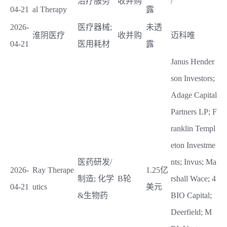
治疗服务
收并购
/
04-21
al Therapy
露
2026-
医疗器械;
未透
淮阴医疗
收并购
迈科唯
04-21
医用耗材
露
Janus Hender
son Investors;
Adage Capital
Partners LP; F
ranklin Templ
eton Investme
医药研发/
nts; Invus; Ma
2026-
Ray Therape
1.25亿
制造; 化学
B轮
rshall Wace; 4
04-21
utics
美元
&生物药
BIO Capital;
Deerfield; M