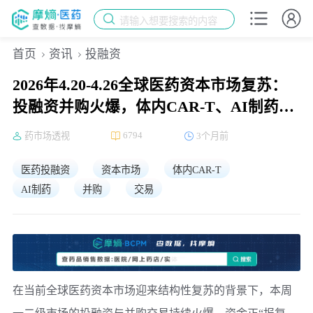
请输入想要搜索的内容
首页
资讯
投融资
2026年4.20-4.26全球医药资本市场复苏：
投融资并购火爆，体内CAR-T、AI制药成
焦点！
6794
药市场透视
3个月前
医药投融资
资本市场
体内CAR-T
AI制药
并购
交易
在当前全球医药资本市场迎来结构性复苏的背景下，本周