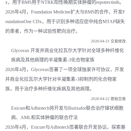
x，用于BMS用于NTRK阳性晚期实体肿瘤的repotrectinib。
2026年4月，Foundation Medicine扩大与BMS的合作，开发F
oundationOne CDx，用于识别多种适应症中纯合MTAP缺失
的患者，作为一种试验性靶向治疗。
2026-04-21 交易修改
Glycovax 开发并商业化拉瓦尔大学针对全球多种纤维化
疾病及其他病理的半凝集素-3化合物家族
2026年4月，Glycovax签署了一项全球独家许可协议，开发
并商业化拉瓦尔大学针对半凝集素-3抑制剂的化合物家
族，用于治疗多种纤维化疾病及其他病理。
2026-04-22 原始交易
Exicure和Adbiotech将开发与Burixafor联合治疗镩状细胞
病、AML和实体肿瘤的联合疗法
2026年4月，Exicure与Adbiotech签署联合开发协议，探索基