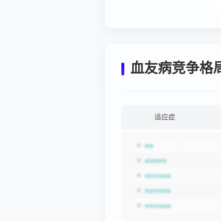
血友病竞争格
适应症