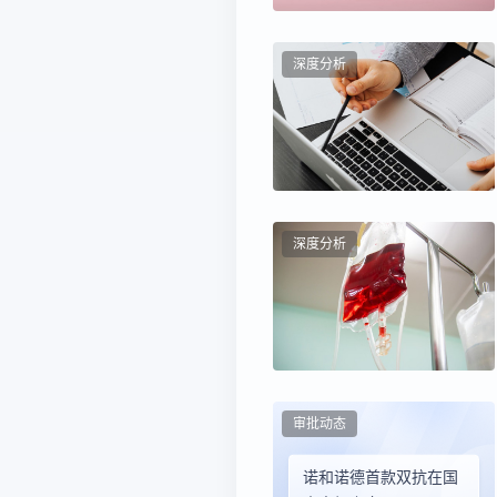
深度分析
深度分析
审批动态
诺和诺德首款双抗在国