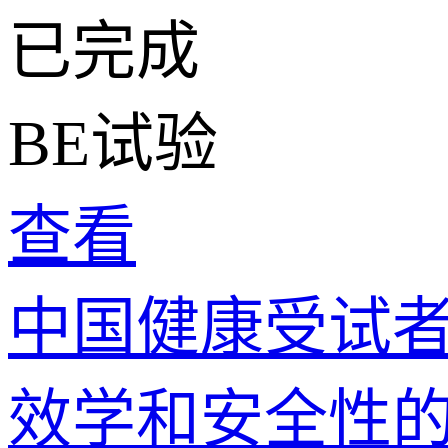
已完成
BE试验
查看
中国健康受试者单
效学和安全性的