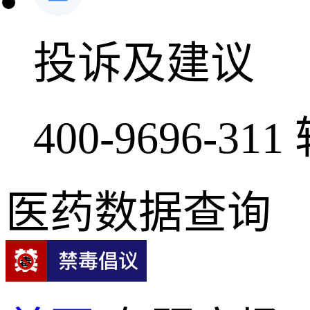
投诉及建议
400-9696-311
医药数据查询