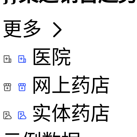
更多
医院
网上药店
实体药店