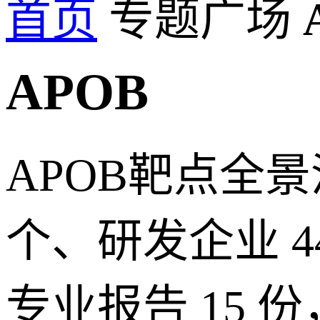
首页
专题广场
APOB
APOB靶点全景
个、研发企业 4
专业报告 15