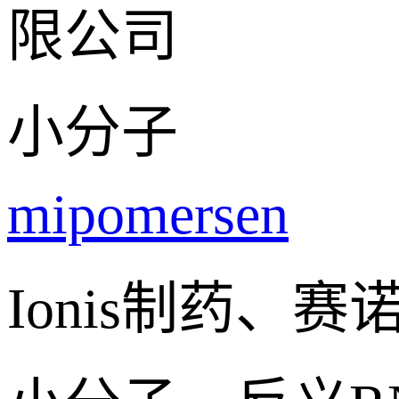
限公司
小分子
mipomersen
Ionis制药、赛