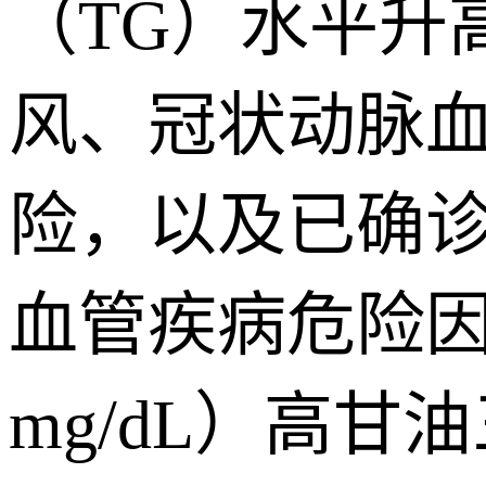
（TG）水平升高
风、冠状动脉
险，以及已确诊
血管疾病危险因
mg/dL）高