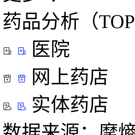
药品分析（TOP
医院
网上药店
实体药店
数据来源：摩