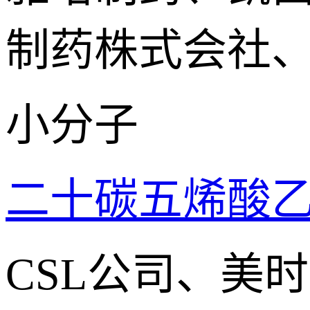
制药株式会社
小分子
二十碳五烯酸
CSL公司、美时