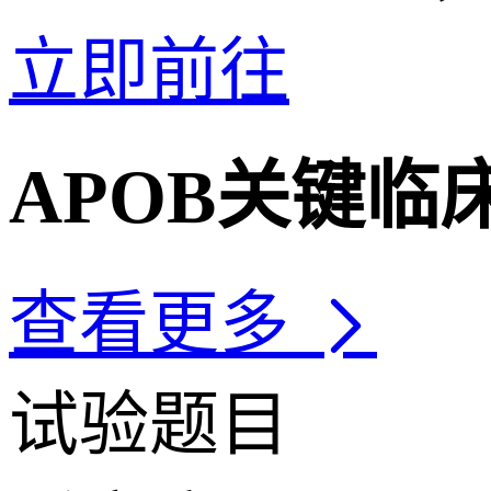
立即前往
APOB关键临
查看更多
试验题目