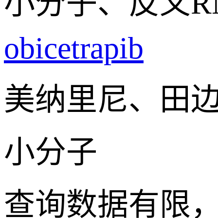
小分子、反义R
obicetrapib
美纳里尼、田
小分子
查询数据有限