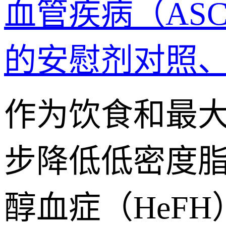
血管疾病（ASCV
的安慰剂对照、
作为饮食和最
步降低低密度脂
醇血症（HeF