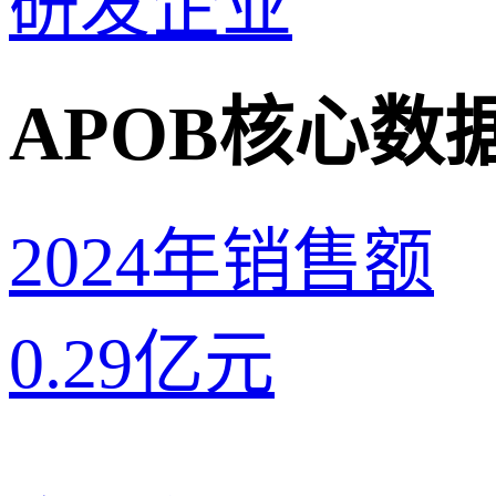
研发企业
APOB核心数
2024年销售额
0.29
亿元