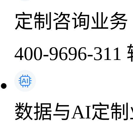
定制咨询业务
400-9696-311
数据与AI定