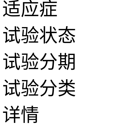
适应症
试验状态
试验分期
试验分类
详情