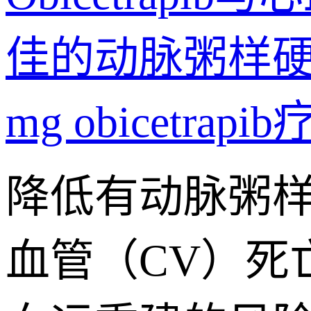
佳的动脉粥样硬
mg obicet
降低有动脉粥样
血管（CV）死