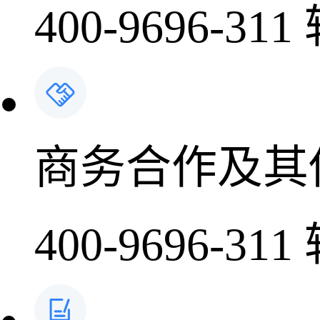
400-9696-311
商务合作及其
400-9696-311