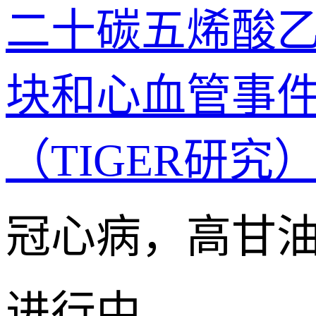
二十碳五烯酸
块和心血管事
（TIGER研究
冠心病，高甘
进行中