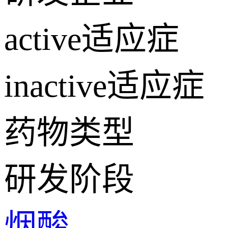
active适应症
inactive适应症
药物类型
研发阶段
烟酸