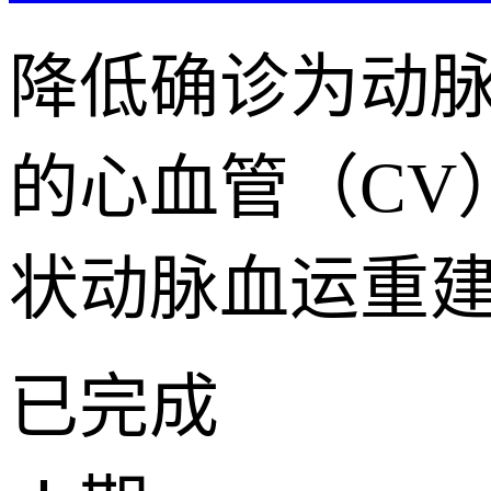
降低确诊为动脉
的心血管（CV
状动脉血运重
已完成