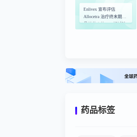
Enlivex 宣布评估
Allocetra 治疗终末期膝
骨关节炎的 I/II 期试验
取得积极的中期数据读
数
药品标签