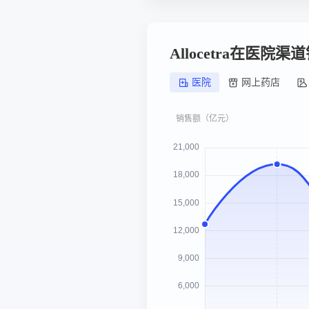
Allocetra在医院
医院
网上药店