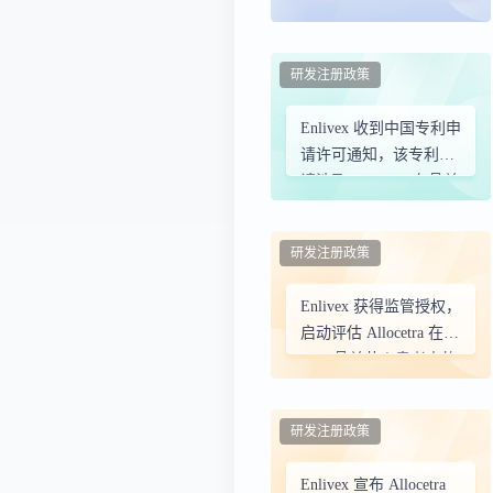
Allocetra 的 I 期试验中
实现首例患者给药
研发注册政策
Enlivex 收到中国专利申
请许可通知，该专利申
请涉及 Allocetra 在骨关
节炎患者中的使用
研发注册政策
Enlivex 获得监管授权，
启动评估 Allocetra 在
TMJ 骨关节炎患者中的
I 期试验
研发注册政策
Enlivex 宣布 Allocetra