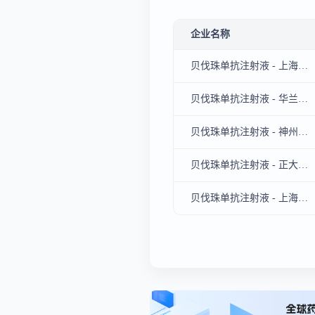
企业名称
贝伐珠单抗注射液 - 上海生物制品研究所有限责任公司
贝伐珠单抗注射液 - 华兰安康生物股份有限公司
贝伐珠单抗注射液 - 神州细胞工程有限公司
贝伐珠单抗注射液 - 正大天晴药业集团南京顺欣制药有限公司
贝伐珠单抗注射液 - 上海复宏汉霖生物制药有限公司