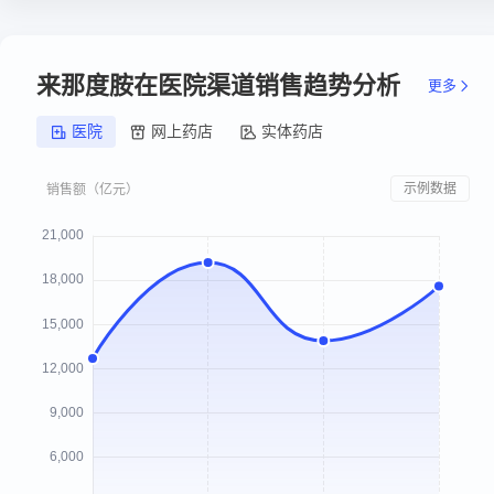
来那度胺在医院渠道销售趋势分析
更多
医院
网上药店
实体药店
示例数据