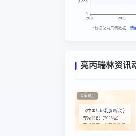
*数据仅为示例数据，
请
亮丙瑞林资讯
专家观点
《中国年轻乳腺癌诊疗
专家共识（2026版）》
正式发表：刘强教授解
读年轻乳腺癌全程管理