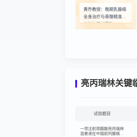
黄乔教授：晚期乳腺癌
全身治疗与骨骼精准护
航的协同新策略
亮丙瑞林关键
试验题目
一项注射用醋酸亮丙瑞林
混悬液在中国前列腺癌患