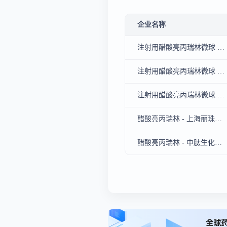
企业名称
注射用醋酸亮丙瑞林微球 - 北京博恩特药业有限公司
注射用醋酸亮丙瑞林微球 - 上海丽珠制药有限公司
注射用醋酸亮丙瑞林微球 - 武田
醋酸亮丙瑞林 - 上海丽珠制药有限公司
醋酸亮丙瑞林 - 中肽生化有限公司