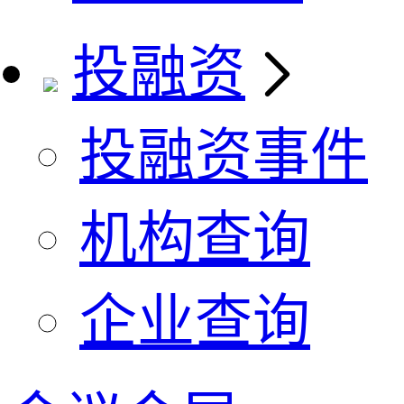
投融资
投融资事件
机构查询
企业查询