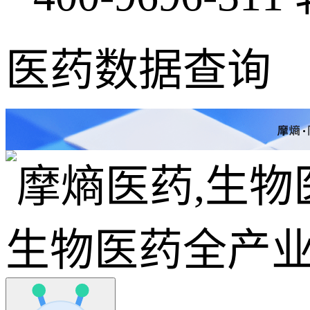
医药数据查询
生物医药全产