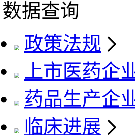
数据查询
政策法规
上市医药企
药品生产企
临床进展