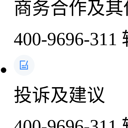
商务合作及其
400-9696-311
投诉及建议
400-9696-311