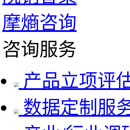
摩熵咨询
咨询服务
产品立项评
数据定制服