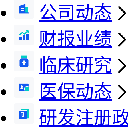
公司动态
财报业绩
临床研究
医保动态
研发注册