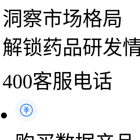
洞察市场格局
解锁药品研发
400客服电话