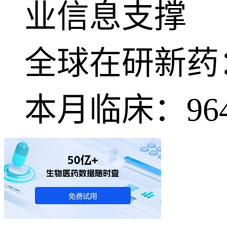
业信息支撑
全球在研新药
本月临床：
96