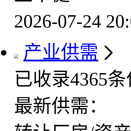
2026-07-24 20:
产业供需
已收录4365
最新供需：