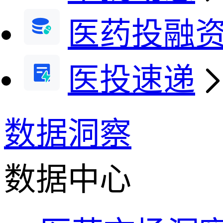
医药投融
医投速递
数据洞察
数据中心