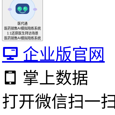
医代通
医药销售AI模拟陪练系统
1:1还原医生拜访场景
医药销售AI模拟陪练系统
企业版官网
掌上数据
打开微信扫一