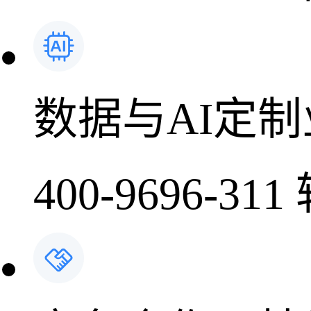
数据与AI定
400-9696-311