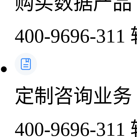
购买数据产品
400-9696-311
定制咨询业务
400-9696-311