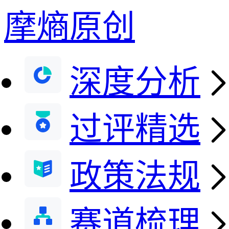
摩熵原创
深度分析
过评精选
政策法规
赛道梳理