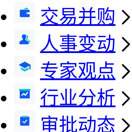
交易并购
人事变动
专家观点
行业分析
审批动态