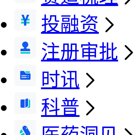
投融资
注册审批
时讯
科普