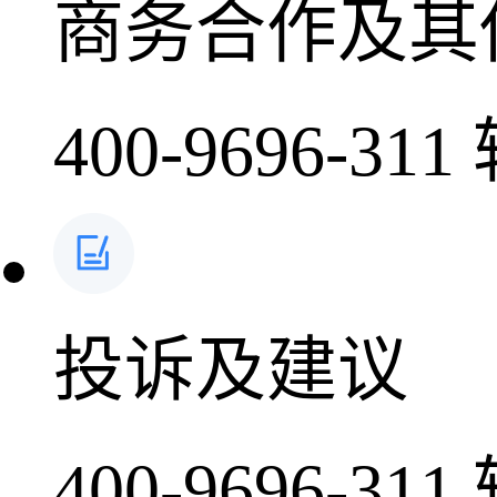
商务合作及其
400-9696-311
投诉及建议
400-9696-311