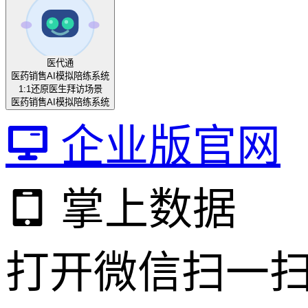
医代通
医药销售AI模拟陪练系统
1:1还原医生拜访场景
医药销售AI模拟陪练系统
企业版官网
掌上数据
打开微信扫一