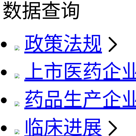
数据查询
政策法规
上市医药企
药品生产企
临床进展