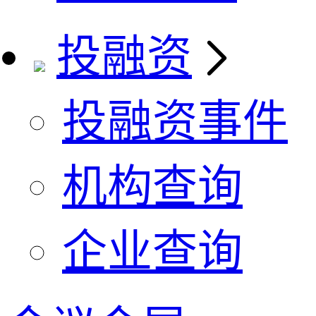
投融资
投融资事件
机构查询
企业查询