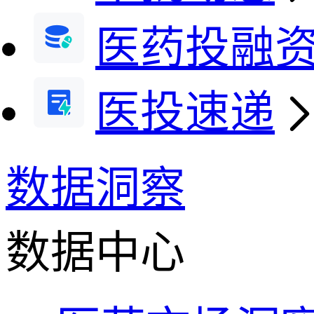
医药投融
医投速递
数据洞察
数据中心