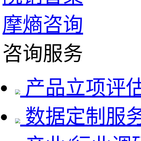
摩熵咨询
咨询服务
产品立项评
数据定制服