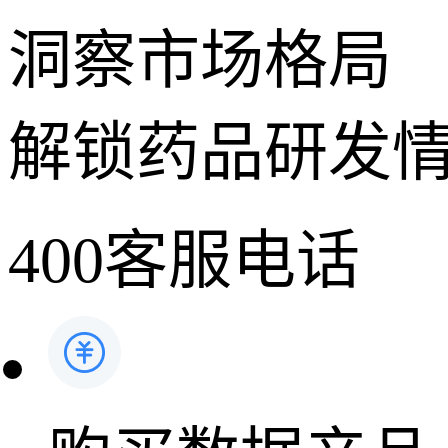
洞察市场格局
解锁药品研发
400客服电话