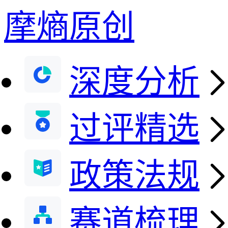
摩熵原创
深度分析
过评精选
政策法规
赛道梳理