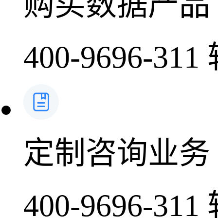
购买数据产品
400-9696-311
定制咨询业务
400-9696-311