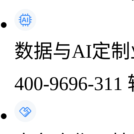
数据与AI定
400-9696-311