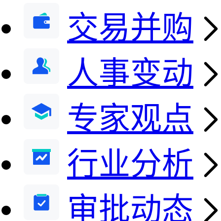
交易并购
人事变动
专家观点
行业分析
审批动态