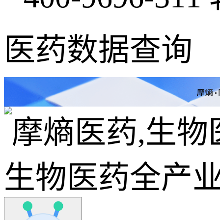
医药数据查询
生物医药全产