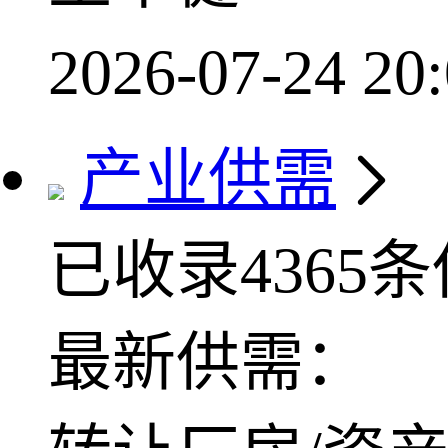
2026-07-24 20:
产业供需
已收录4365
最新供需：