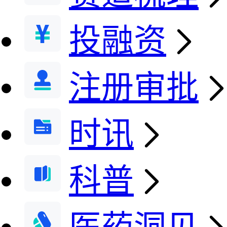
投融资
注册审批
时讯
科普