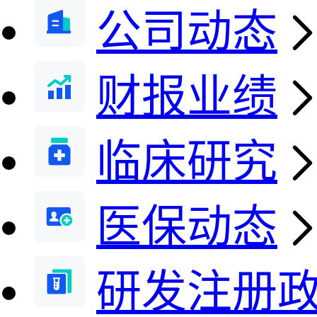
公司动态
财报业绩
临床研究
医保动态
研发注册