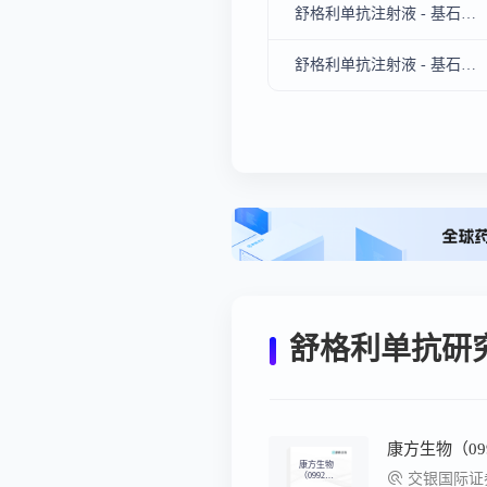
舒格利单抗注射液 - 基石药业（苏州）有限公司、无锡药明生物技术股份有限公司
舒格利单抗注射液 - 基石药业（苏州）有限公司
舒格利单抗研
康方生物
（0992
交银国际证
6）：依沃