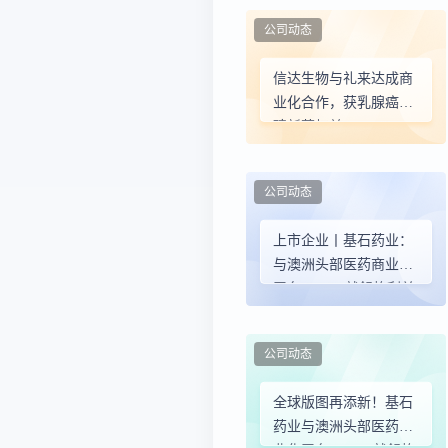
公司动态
信达生物与礼来达成商
业化合作，获乳腺癌重
磅新药权益
公司动态
上市企业丨基石药业：
与澳洲头部医药商业化
平台Arrotex就舒格利单
抗达成独家商业化合作
公司动态
全球版图再添新！基石
药业与澳洲头部医药商