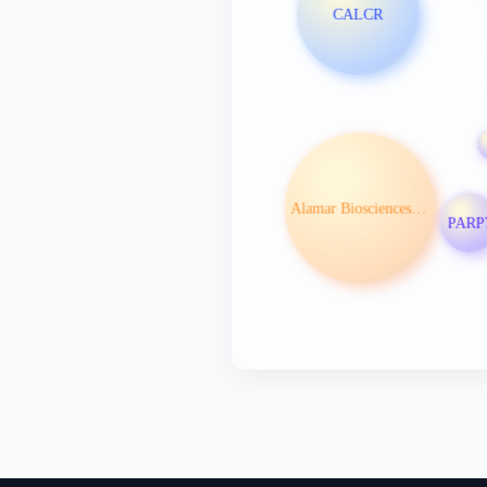
CALCR
Alamar Biosciences Inc
PARP