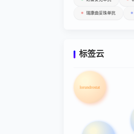
瑞康曲妥珠单抗
标签云
lorundrostat