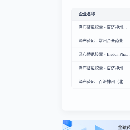
企业名称
泽布替尼胶囊 - 百济神州（苏州）生物科技有限公司
泽布替尼 - 常州合全药业有限公司、百济神州（苏州）生物科技有限公司
泽布替尼胶囊 - Eledon Pharmaceuticals Inc、百济神州（苏州）生物科技有限公司
泽布替尼胶囊 - 百济神州（北京）生物科技有限公司
泽布替尼 - 百济神州（北京）生物科技有限公司