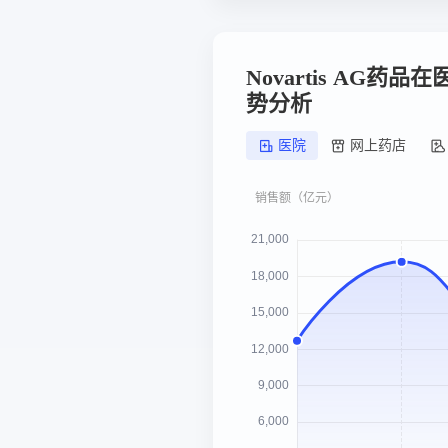
Novartis AG药
势分析
医院
网上药店