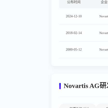
公布时间
企业
2024-12-10
Novar
2018-02-14
Novar
2000-05-12
Novar
Novartis 