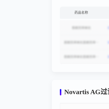
药品名称
Novartis 