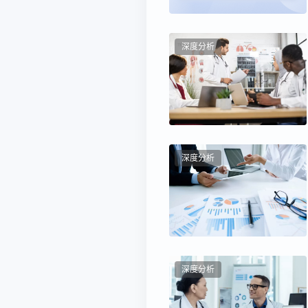
深度分析
深度分析
深度分析