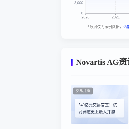
*数据仅为示例数据，
请
Novartis A
交易并购
540亿元交易官宣！核
药赛道史上最大并购诞
生