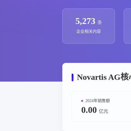
政策法规
药品生产企业
5,273
条
企业相关内容
Novartis 
2024年销售额
0.00
亿元