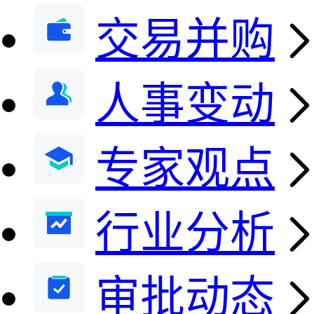
交易并购
人事变动
专家观点
行业分析
审批动态