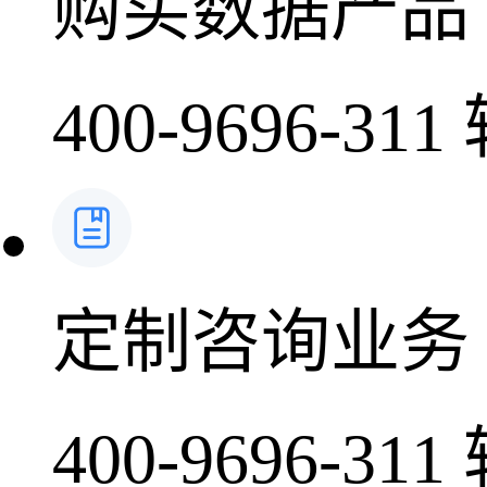
购买数据产品
400-9696-311
定制咨询业务
400-9696-311