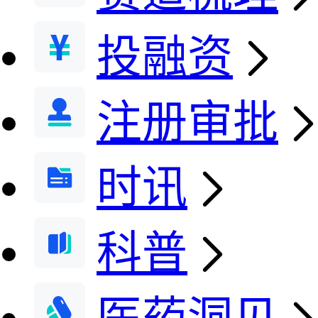
投融资
注册审批
时讯
科普