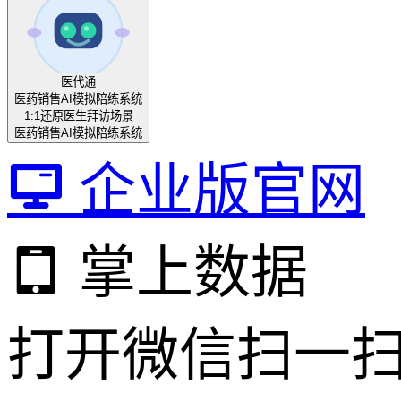
医代通
医药销售AI模拟陪练系统
1:1还原医生拜访场景
医药销售AI模拟陪练系统
企业版官网
掌上数据
打开微信扫一