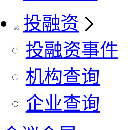
投融资
投融资事件
机构查询
企业查询