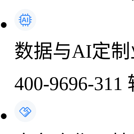
数据与AI定
400-9696-311