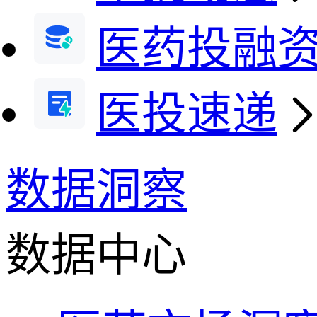
医药投融
医投速递
数据洞察
数据中心