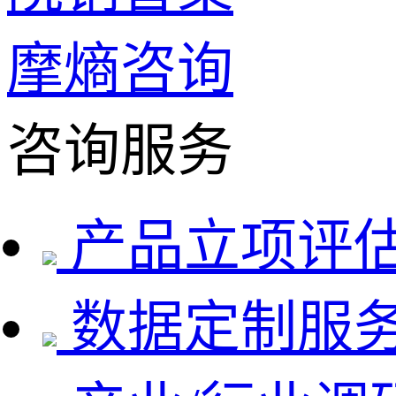
摩熵咨询
咨询服务
产品立项评
数据定制服