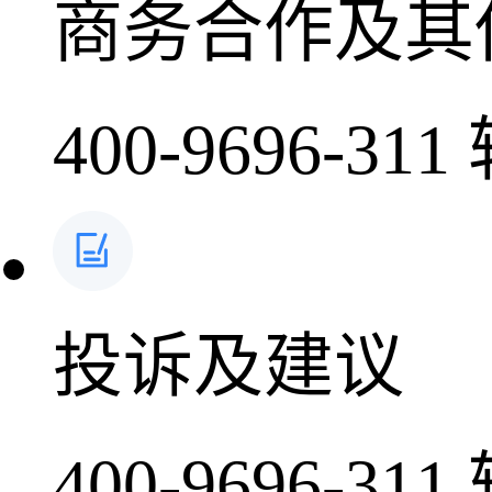
商务合作及其
400-9696-311
投诉及建议
400-9696-311