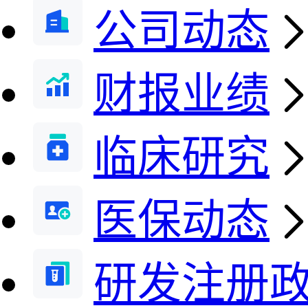
公司动态
财报业绩
临床研究
医保动态
研发注册