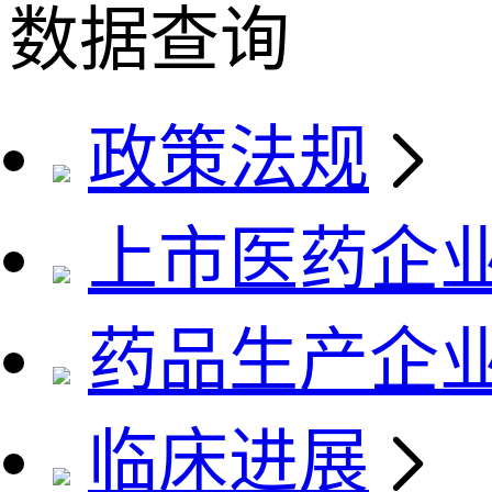
数据查询
政策法规
上市医药企
药品生产企
临床进展