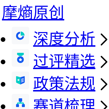
摩熵原创
深度分析
过评精选
政策法规
赛道梳理