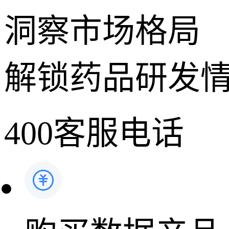
洞察市场格局
解锁药品研发
400客服电话