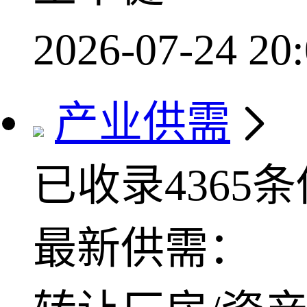
2026-07-24 20:
产业供需
已收录4365
最新供需：