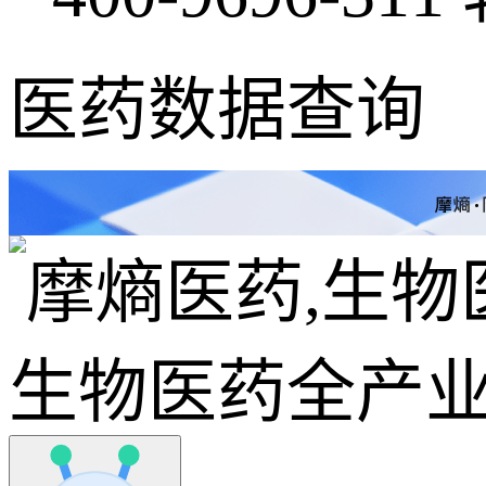
医药数据查询
生物医药全产