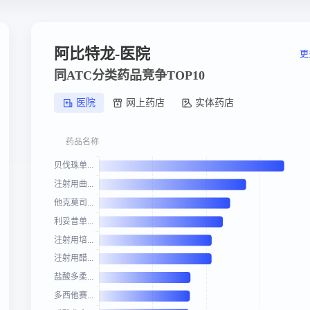
阿比特龙-医院
更
同ATC分类药品竞争TOP10
医院
网上药店
实体药店