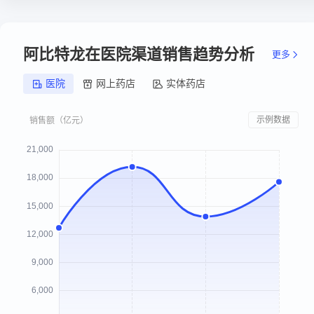
阿比特龙在医院渠道销售趋势分析
更多
医院
网上药店
实体药店
示例数据