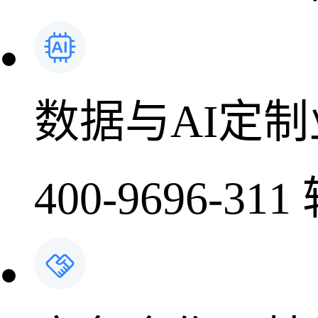
数据与AI定
400-9696-311