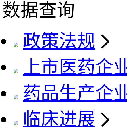
数据查询
政策法规
上市医药企
药品生产企
临床进展