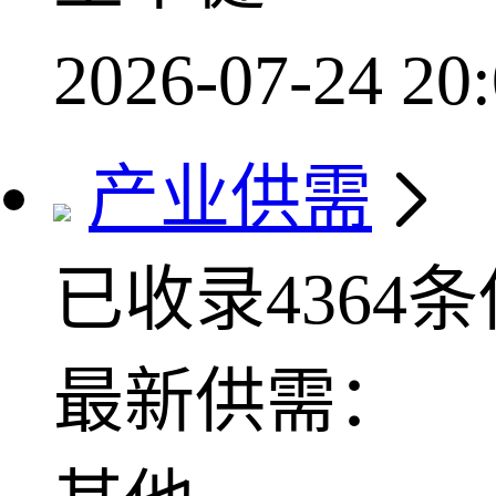
2026-07-24 20:
产业供需
已收录4364
最新供需：