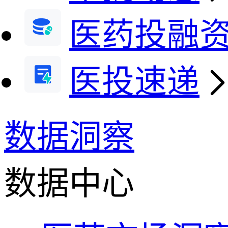
医药投融
医投速递
数据洞察
数据中心