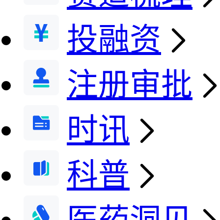
投融资
注册审批
时讯
科普