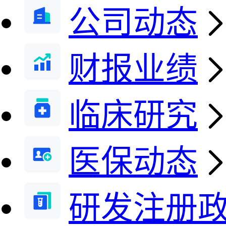
公司动态
财报业绩
临床研究
医保动态
研发注册