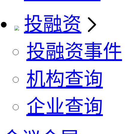
投融资
投融资事件
机构查询
企业查询