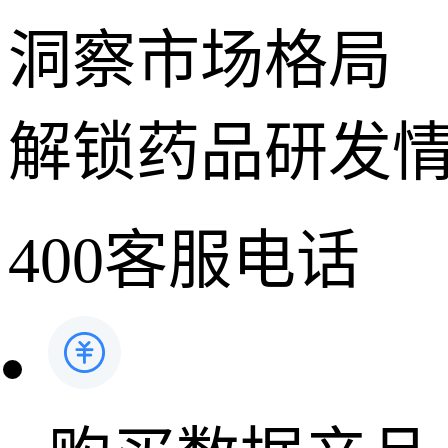
洞察市场格局
解锁药品研发
400客服电话