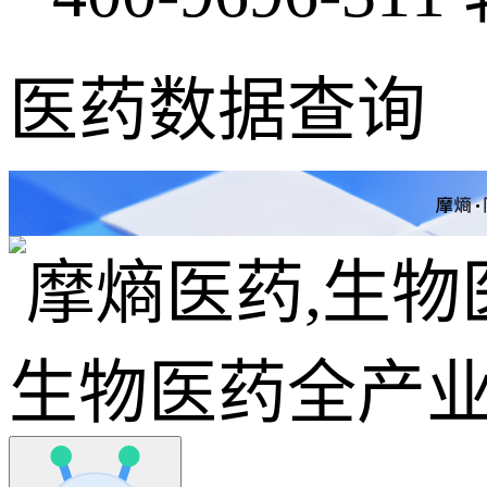
医药数据查询
生物医药全产