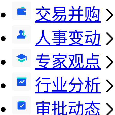
交易并购
人事变动
专家观点
行业分析
审批动态