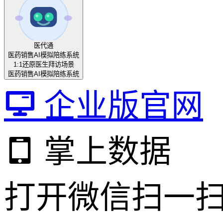
医代通
医药销售AI模拟陪练系统
1:1还原医生拜访场景
医药销售AI模拟陪练系统
企业版官网
掌上数据
打开微信扫一