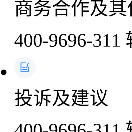
商务合作及其
400-9696-311
投诉及建议
400-9696-311