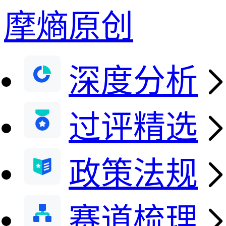
摩熵原创
深度分析
过评精选
政策法规
赛道梳理