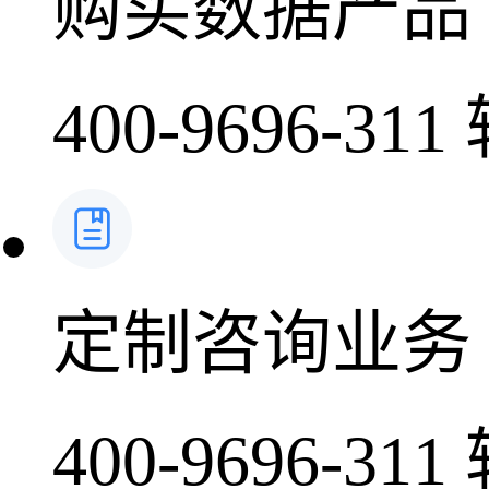
购买数据产品
400-9696-311
定制咨询业务
400-9696-311