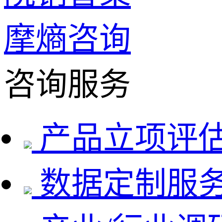
摩熵咨询
咨询服务
产品立项评
数据定制服