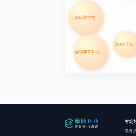
上海跃赛生物科技有限公司
Spark Therapeutic
优锐医药科技（上海）有限公司
摩熵
摩熵·