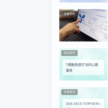
深度分析
前沿研究
T细胞免疫疗法的心脏
毒性
专家观点
2026 ASCO TOPVIEW |