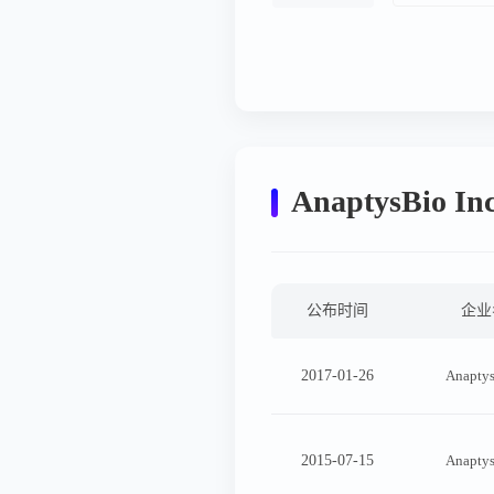
发展周期
AnaptysBio 
公布时间
企业
2017-01-26
Anaptys
2015-07-15
Anaptys