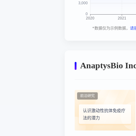
*数据仅为示例数据，
请
AnaptysBio 
前沿研究
认识激动性抗体免疫疗
法的潜力