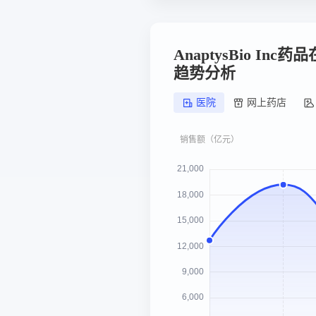
AnaptysBio In
趋势分析
医院
网上药店