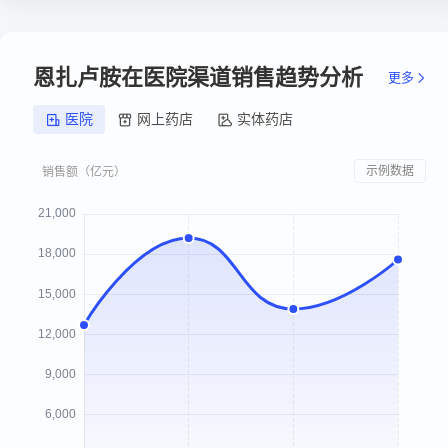
恩扎卢胺在医院渠道销售趋势分析
更多
医院
网上药店
实体药店
示例数据