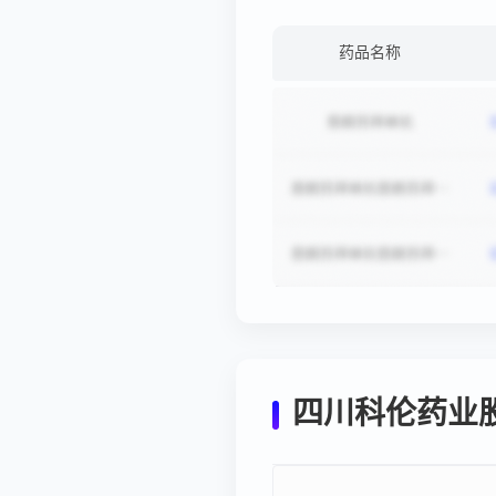
药品名称
四川科伦药业