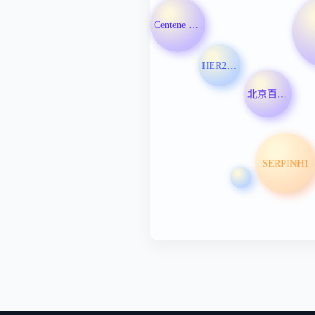
Centene Corp
HER2 阳性乳腺癌
北京百普赛斯生物科技股份有限公司
SERPINH1