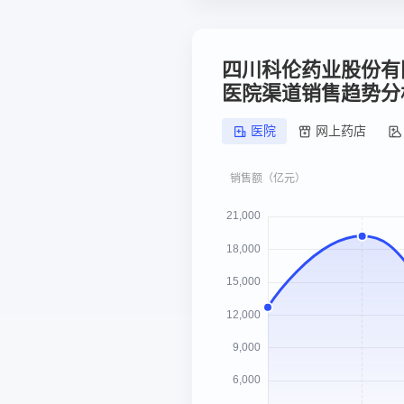
四川科伦药业股份有
医院渠道销售趋势分
医院
网上药店