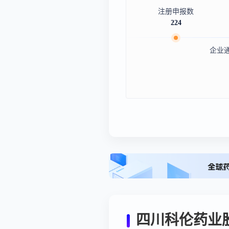
注册申报数
224
企业
四川科伦药业