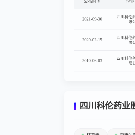
公布时间
企业
四川科伦
2021-09-30
限
四川科伦
2020-02-15
限
四川科伦
2010-06-03
限
四川科伦药业