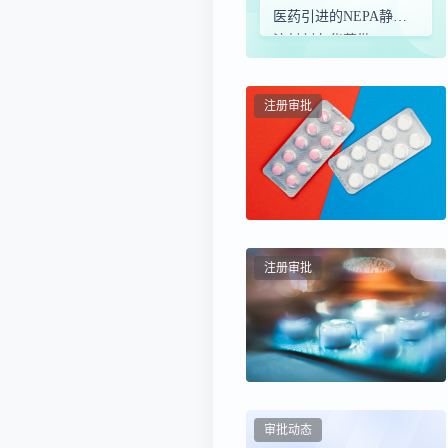
医药引进的NEPA静脉
注射剂在华获批
注册审批
注册审批
审批动态