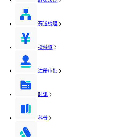
政策法规
赛道梳理
投融资
注册审批
时讯
科普