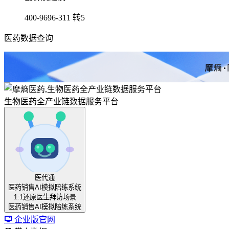
400-9696-311 转5
医药数据查询
生物医药全产业链数据服务平台
医代通
医药销售AI模拟陪练系统
1:1还原医生拜访场景
医药销售AI模拟陪练系统
企业版官网