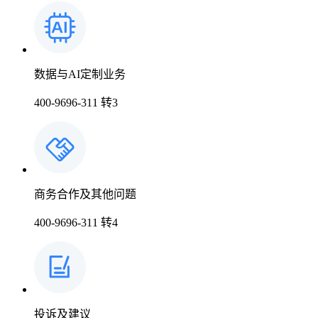
数据与AI定制业务
400-9696-311 转3
商务合作及其他问题
400-9696-311 转4
投诉及建议