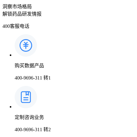
洞察市场格局
解锁药品研发情报
400客服电话
购买数据产品
400-9696-311 转1
定制咨询业务
400-9696-311 转2