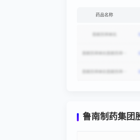
药品名称
鲁南制药集团