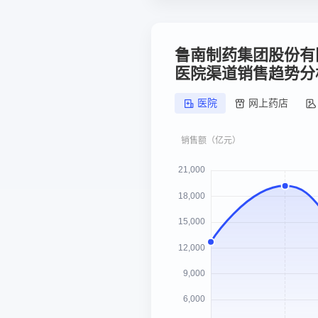
鲁南制药集团股份有
医院渠道销售趋势分
医院
网上药店