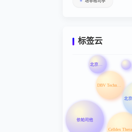
培非格司亭
标签云
北京悦康科创医药科技股份有限公司
DBV Technologies SA
依帕司他