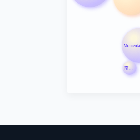
南京大学医学院附属金陵医院