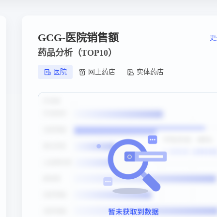
GCG-医院销售额
更
药品分析（TOP10）
医院
网上药店
实体药店