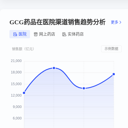
GCG药品在医院渠道销售趋势分析
更多
医院
网上药店
实体药店
示例数据